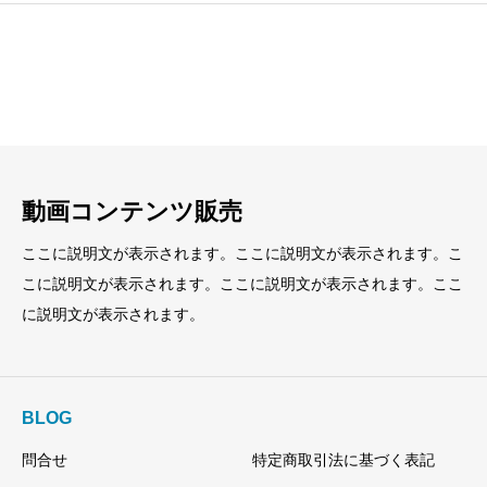
見出し
見出し
小見出し
小見出し
動画コンテンツ販売
ここに説明文が表示されます。ここに説明文が表示されます。こ
こに説明文が表示されます。ここに説明文が表示されます。ここ
に説明文が表示されます。
BLOG
問合せ
特定商取引法に基づく表記