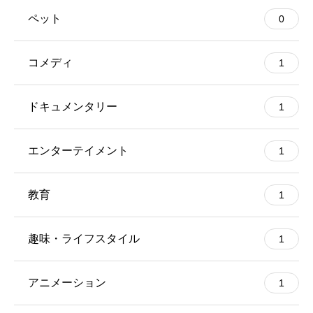
ペット
0
コメディ
1
ドキュメンタリー
1
エンターテイメント
1
教育
1
趣味・ライフスタイル
1
アニメーション
1