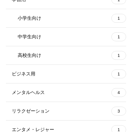
小学生向け
1
中学生向け
1
高校生向け
1
ビジネス用
1
メンタルヘルス
4
リラクゼーション
3
エンタメ・レジャー
1