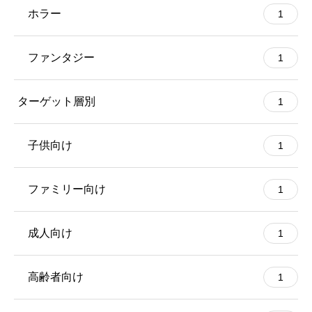
ホラー
1
ファンタジー
1
ターゲット層別
1
子供向け
1
ファミリー向け
1
成人向け
1
高齢者向け
1