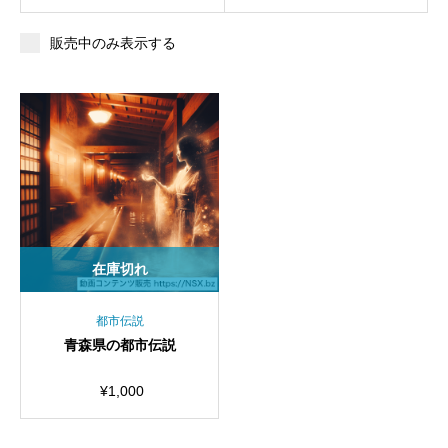
販売中のみ表示する
在庫切れ
都市伝説
青森県の都市伝説
¥
1,000