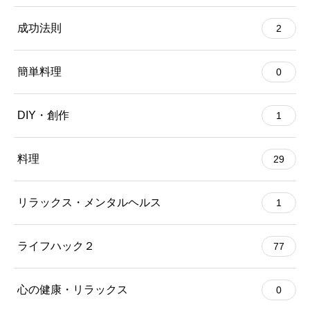
成功法則
2
簡単料理
0
DIY・創作
1
料理
29
リラックス・メンタルヘルス
1
ライフハック２
77
心の健康・リラックス
0