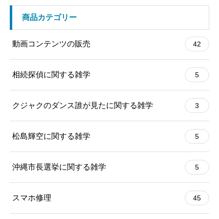
商品カテゴリー
動画コンテンツの販売
42
相続探偵に関する雑学
5
クジャクのダンス誰が見たに関する雑学
3
松島輝空に関する雑学
5
沖縄市長選挙に関する雑学
5
スマホ修理
45