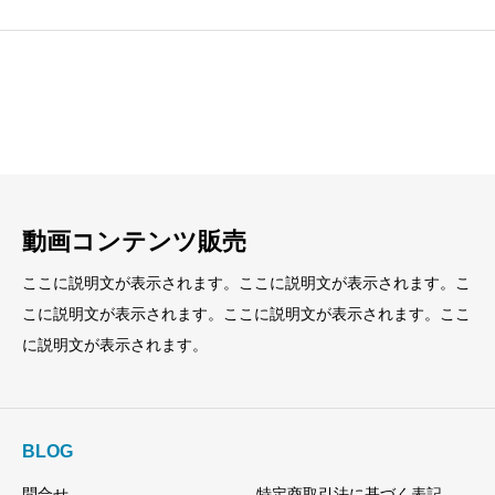
見出し
見出し
小見出し
小見出し
動画コンテンツ販売
ここに説明文が表示されます。ここに説明文が表示されます。こ
こに説明文が表示されます。ここに説明文が表示されます。ここ
に説明文が表示されます。
BLOG
問合せ
特定商取引法に基づく表記