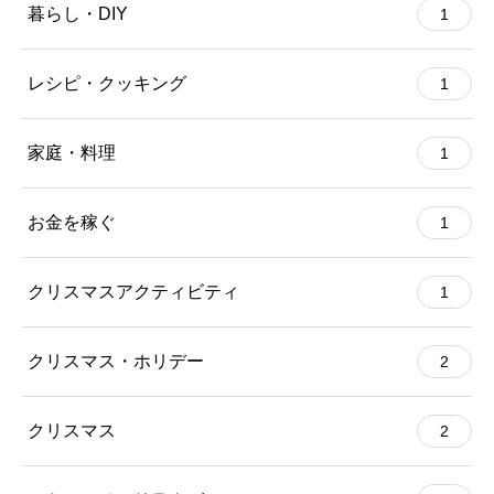
暮らし・DIY
1
レシピ・クッキング
1
家庭・料理
1
お金を稼ぐ
1
クリスマスアクティビティ
1
クリスマス・ホリデー
2
クリスマス
2