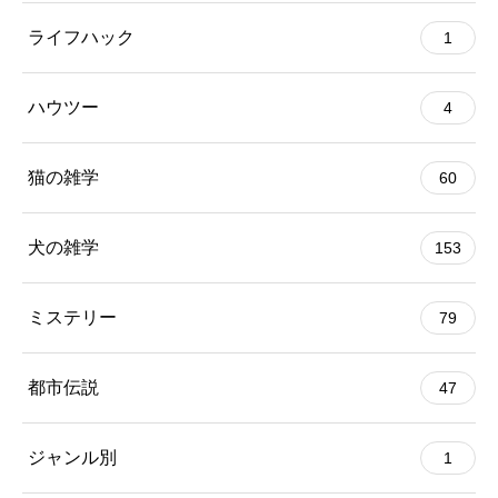
ライフハック
1
ハウツー
4
猫の雑学
60
犬の雑学
153
ミステリー
79
都市伝説
47
ジャンル別
1