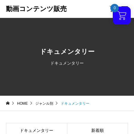
動画コンテンツ販売
0

ドキュメンタリー
ドキュメンタリー
HOME
ジャンル別
ドキュメンタリー
ドキュメンタリー
新着順