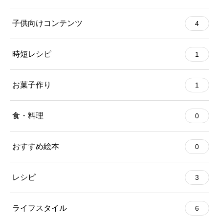
子供向けコンテンツ
4
時短レシピ
1
お菓子作り
1
食・料理
0
おすすめ絵本
0
レシピ
3
ライフスタイル
6