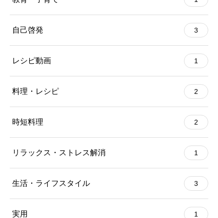
自己啓発
3
レシピ動画
1
料理・レシピ
2
時短料理
2
リラックス・ストレス解消
1
生活・ライフスタイル
3
実用
1