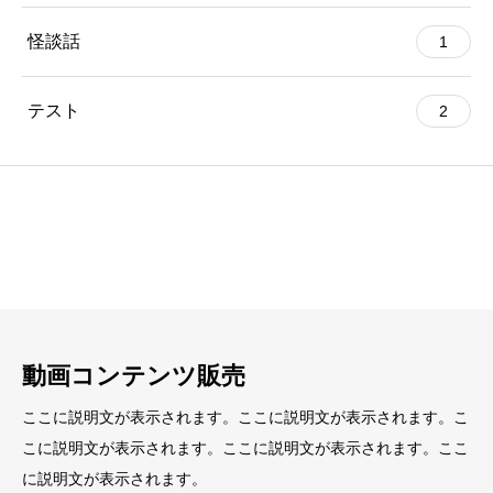
怪談話
1
テスト
2
見出し
見出し
小見出し
小見出し
動画コンテンツ販売
ここに説明文が表示されます。ここに説明文が表示されます。こ
こに説明文が表示されます。ここに説明文が表示されます。ここ
に説明文が表示されます。