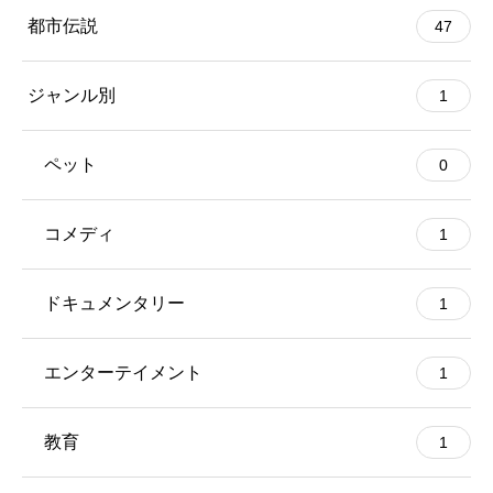
都市伝説
47
ジャンル別
1
ペット
0
コメディ
1
ドキュメンタリー
1
エンターテイメント
1
教育
1