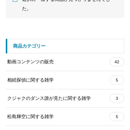
た。
商品カテゴリー
動画コンテンツの販売
42
相続探偵に関する雑学
5
クジャクのダンス誰が見たに関する雑学
3
松島輝空に関する雑学
5