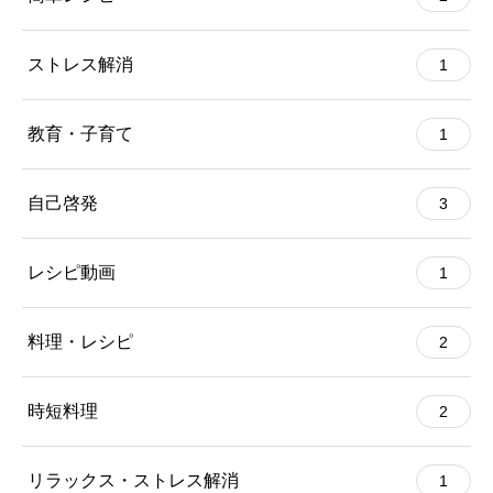
ストレス解消
1
教育・子育て
1
自己啓発
3
レシピ動画
1
料理・レシピ
2
時短料理
2
リラックス・ストレス解消
1