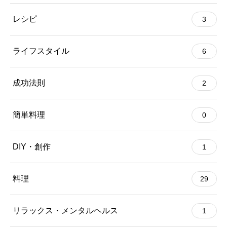
レシピ
3
ライフスタイル
6
成功法則
2
簡単料理
0
DIY・創作
1
料理
29
リラックス・メンタルヘルス
1