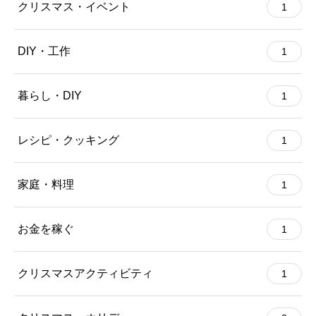
クリスマス・イベント
1
DIY・工作
1
暮らし・DIY
1
レシピ・クッキング
1
家庭・料理
1
お金を稼ぐ
1
クリスマスアクティビティ
1