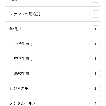
コンテンツの用途別
6
学習用
1
小学生向け
1
中学生向け
1
高校生向け
1
ビジネス用
1
メンタルヘルス
4