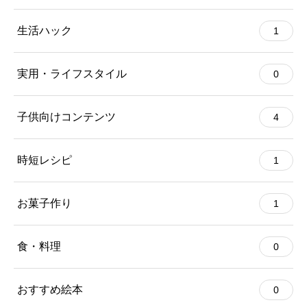
生活ハック
1
実用・ライフスタイル
0
子供向けコンテンツ
4
時短レシピ
1
お菓子作り
1
食・料理
0
おすすめ絵本
0