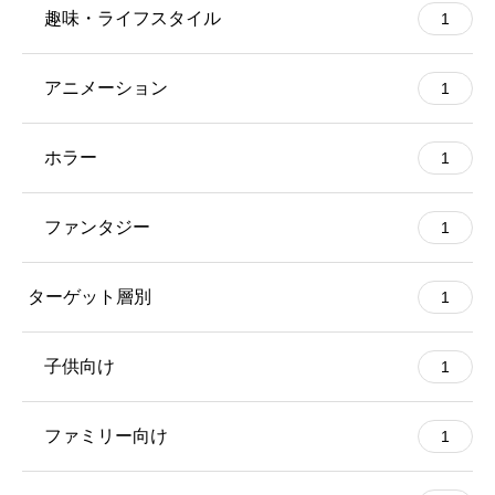
趣味・ライフスタイル
1
アニメーション
1
ホラー
1
ファンタジー
1
ターゲット層別
1
子供向け
1
ファミリー向け
1