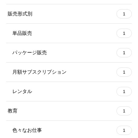
販売形式別
1
単品販売
1
パッケージ販売
1
月額サブスクリプション
1
レンタル
1
教育
1
色々なお仕事
1