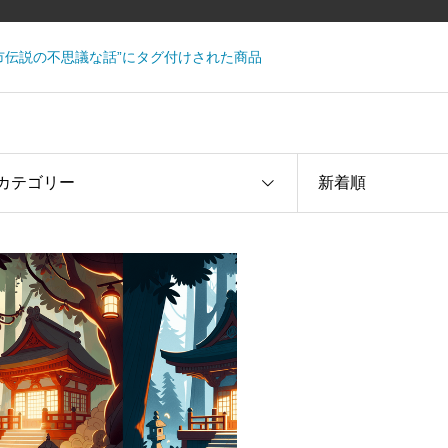
市伝説の不思議な話”にタグ付けされた商品
カテゴリー
新着順