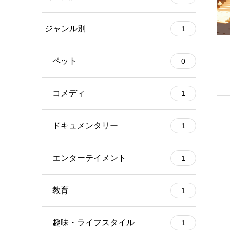
ジャンル別
1
ペット
0
コメディ
1
ドキュメンタリー
1
エンターテイメント
1
教育
1
趣味・ライフスタイル
1