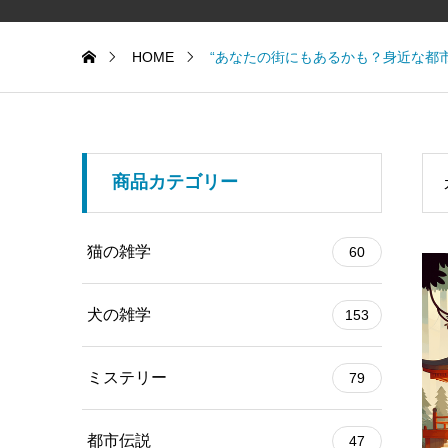
HOME
“あなたの街にもあるかも？身近な都
商品カテゴリー
猫の雑学
60
犬の雑学
153
ミステリー
79
都市伝説
47