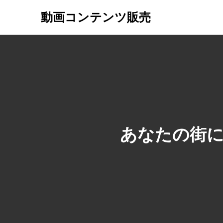
動画コンテンツ販売
あなたの街に