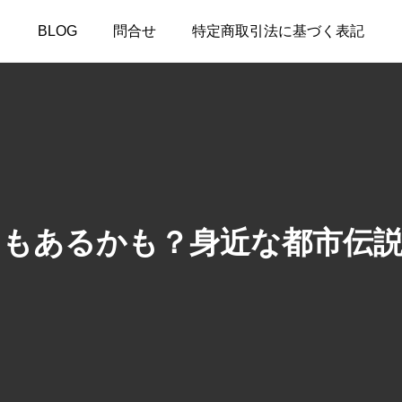
BLOG
問合せ
特定商取引法に基づく表記
もあるかも？身近な都市伝