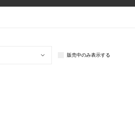
販売中のみ表示する