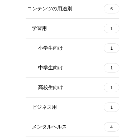
コンテンツの用途別
6
学習用
1
小学生向け
1
中学生向け
1
高校生向け
1
ビジネス用
1
メンタルヘルス
4