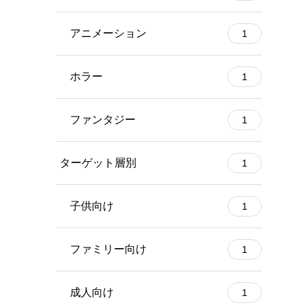
アニメーション
1
ホラー
1
ファンタジー
1
ターゲット層別
1
子供向け
1
ファミリー向け
1
成人向け
1