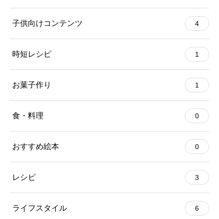
子供向けコンテンツ
4
時短レシピ
1
お菓子作り
1
食・料理
0
おすすめ絵本
0
レシピ
3
ライフスタイル
6