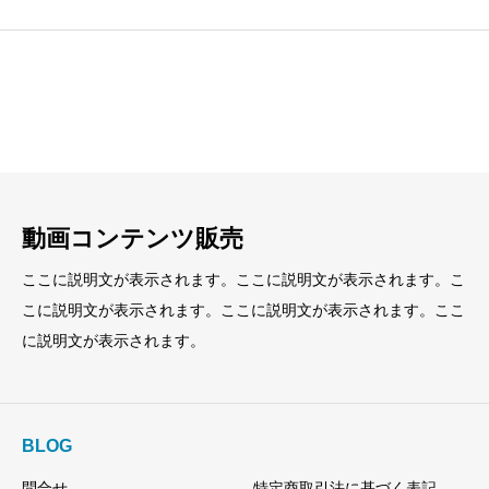
見出し
見出し
小見出し
小見出し
動画コンテンツ販売
ここに説明文が表示されます。ここに説明文が表示されます。こ
こに説明文が表示されます。ここに説明文が表示されます。ここ
に説明文が表示されます。
BLOG
問合せ
特定商取引法に基づく表記