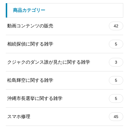
商品カテゴリー
動画コンテンツの販売
42
相続探偵に関する雑学
5
クジャクのダンス誰が見たに関する雑学
3
松島輝空に関する雑学
5
沖縄市長選挙に関する雑学
5
スマホ修理
45