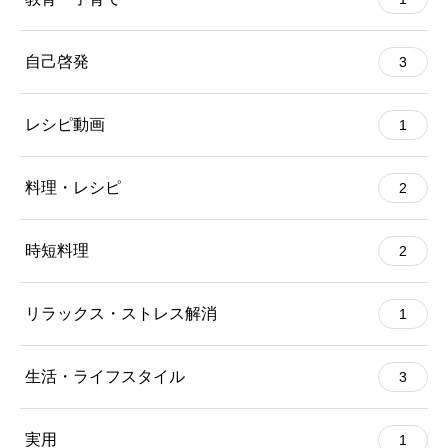
自己啓発
3
レシピ動画
1
料理・レシピ
2
時短料理
2
リラックス・ストレス解消
1
生活・ライフスタイル
3
実用
1