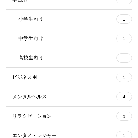
小学生向け
1
中学生向け
1
高校生向け
1
ビジネス用
1
メンタルヘルス
4
リラクゼーション
3
エンタメ・レジャー
1