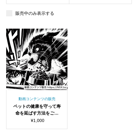
販売中のみ表示する
動画コンテンツの販売
ペットの健康を守って寿
命を延ばす方法をご紹
介！ショート動画セット
¥
1,000