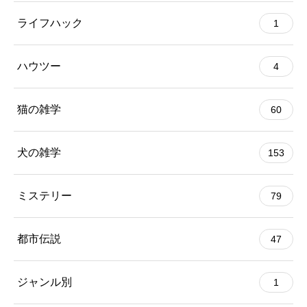
ライフハック
1
ハウツー
4
猫の雑学
60
犬の雑学
153
ミステリー
79
都市伝説
47
ジャンル別
1