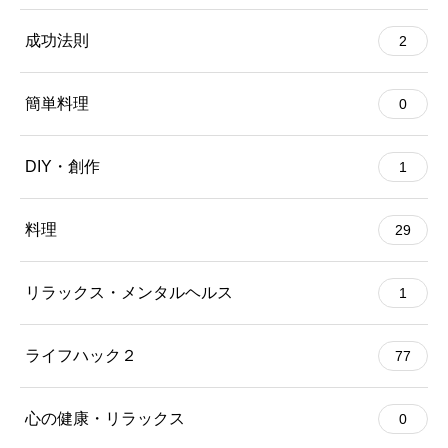
成功法則
2
簡単料理
0
DIY・創作
1
料理
29
リラックス・メンタルヘルス
1
ライフハック２
77
心の健康・リラックス
0