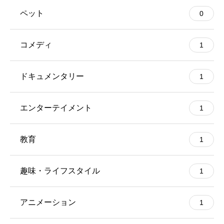
ペット
0
コメディ
1
ドキュメンタリー
1
エンターテイメント
1
教育
1
趣味・ライフスタイル
1
アニメーション
1