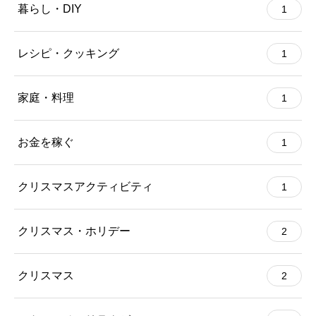
暮らし・DIY
1
レシピ・クッキング
1
家庭・料理
1
お金を稼ぐ
1
クリスマスアクティビティ
1
クリスマス・ホリデー
2
クリスマス
2