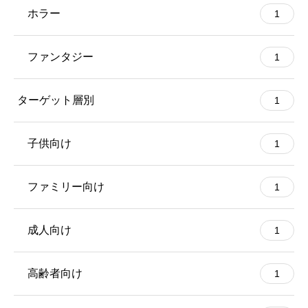
ホラー
1
ファンタジー
1
ターゲット層別
1
子供向け
1
ファミリー向け
1
成人向け
1
高齢者向け
1