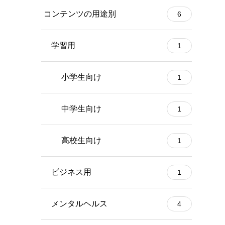
コンテンツの用途別
6
学習用
1
小学生向け
1
中学生向け
1
高校生向け
1
ビジネス用
1
メンタルヘルス
4