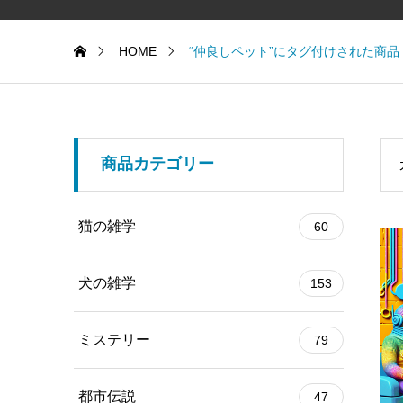
HOME
“仲良しペット”にタグ付けされた商品
商品カテゴリー
猫の雑学
60
犬の雑学
153
ミステリー
79
都市伝説
47