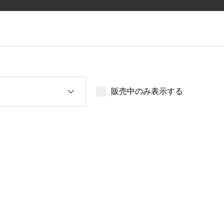
販売中のみ表示する