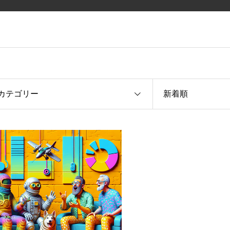
カテゴリー
新着順