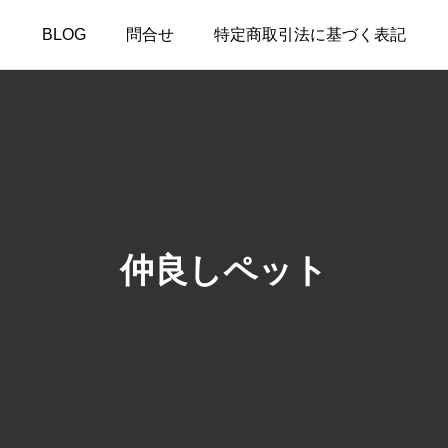
BLOG
問合せ
特定商取引法に基づく表記
仲良しペット