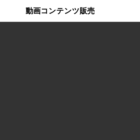
動画コンテンツ販売