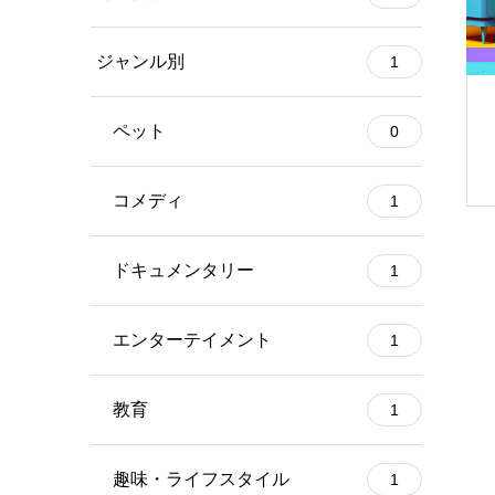
ジャンル別
1
ペット
0
コメディ
1
ドキュメンタリー
1
エンターテイメント
1
教育
1
趣味・ライフスタイル
1