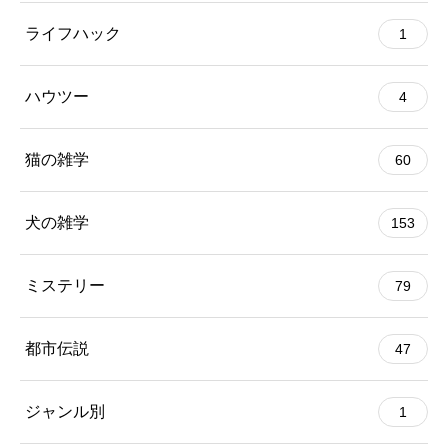
ライフハック
1
ハウツー
4
猫の雑学
60
犬の雑学
153
ミステリー
79
都市伝説
47
ジャンル別
1