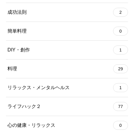
成功法則
2
簡単料理
0
DIY・創作
1
料理
29
リラックス・メンタルヘルス
1
ライフハック２
77
心の健康・リラックス
0