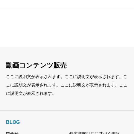
見出し
見出し
小見出し
小見出し
動画コンテンツ販売
ここに説明文が表示されます。ここに説明文が表示されます。こ
こに説明文が表示されます。ここに説明文が表示されます。ここ
に説明文が表示されます。
BLOG
問合せ
特定商取引法に基づく表記