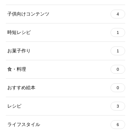
子供向けコンテンツ
4
時短レシピ
1
お菓子作り
1
食・料理
0
おすすめ絵本
0
レシピ
3
ライフスタイル
6