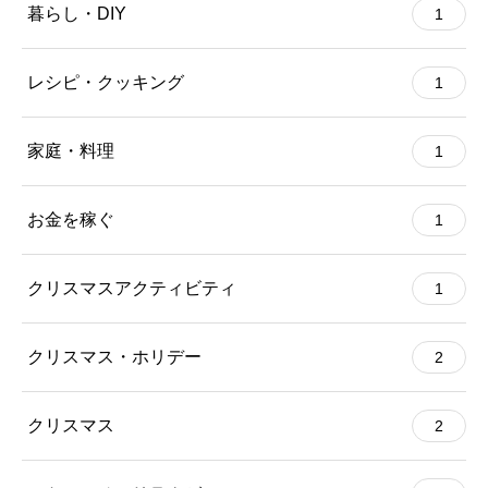
暮らし・DIY
1
レシピ・クッキング
1
家庭・料理
1
お金を稼ぐ
1
クリスマスアクティビティ
1
クリスマス・ホリデー
2
クリスマス
2