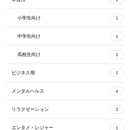
小学生向け
1
中学生向け
1
高校生向け
1
ビジネス用
1
メンタルヘルス
4
リラクゼーション
3
エンタメ・レジャー
1