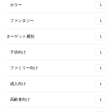
ホラー
1
ファンタジー
1
ターゲット層別
1
子供向け
1
ファミリー向け
1
成人向け
1
高齢者向け
1