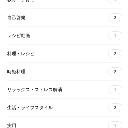
自己啓発
3
レシピ動画
1
料理・レシピ
2
時短料理
2
リラックス・ストレス解消
1
生活・ライフスタイル
3
実用
1