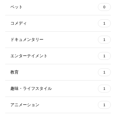
ペット
0
コメディ
1
ドキュメンタリー
1
エンターテイメント
1
教育
1
趣味・ライフスタイル
1
アニメーション
1