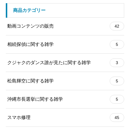
商品カテゴリー
動画コンテンツの販売
42
相続探偵に関する雑学
5
クジャクのダンス誰が見たに関する雑学
3
松島輝空に関する雑学
5
沖縄市長選挙に関する雑学
5
スマホ修理
45