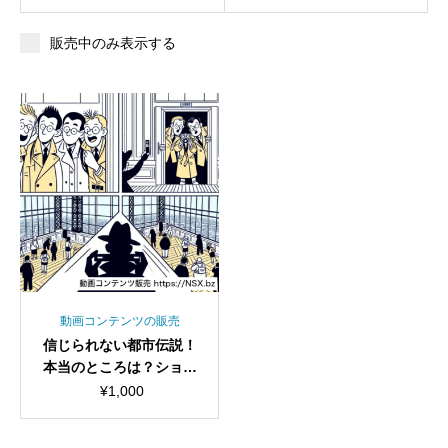
販売中のみ表示する
動画コンテンツの販売
信じられない都市伝説！
本当のところは？ショー
ト動画セット
¥
1,000