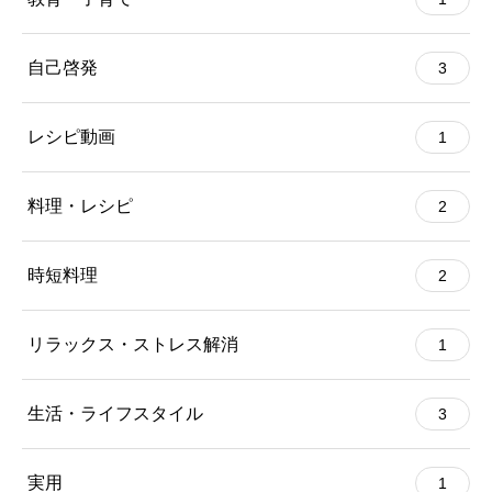
自己啓発
3
レシピ動画
1
料理・レシピ
2
時短料理
2
リラックス・ストレス解消
1
生活・ライフスタイル
3
実用
1