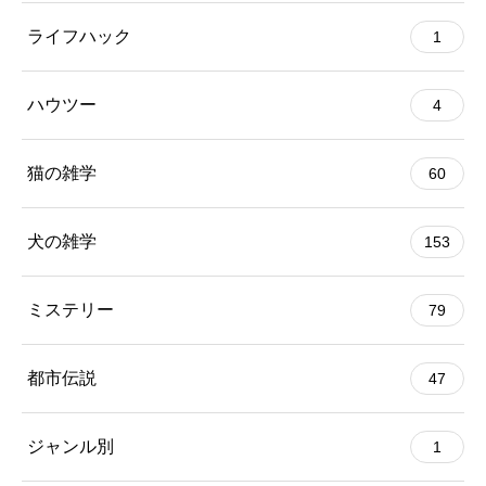
ライフハック
1
ハウツー
4
猫の雑学
60
犬の雑学
153
ミステリー
79
都市伝説
47
ジャンル別
1