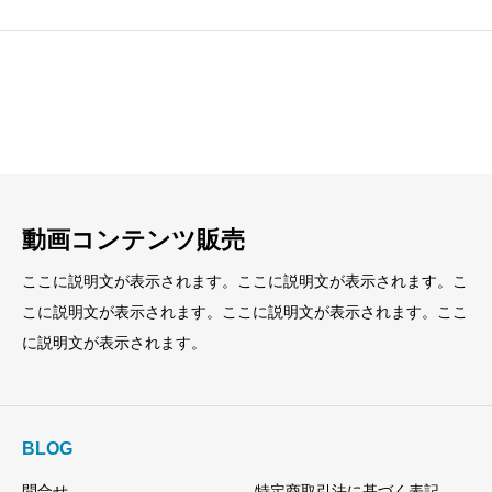
見出し
見出し
小見出し
小見出し
動画コンテンツ販売
ここに説明文が表示されます。ここに説明文が表示されます。こ
こに説明文が表示されます。ここに説明文が表示されます。ここ
に説明文が表示されます。
BLOG
問合せ
特定商取引法に基づく表記