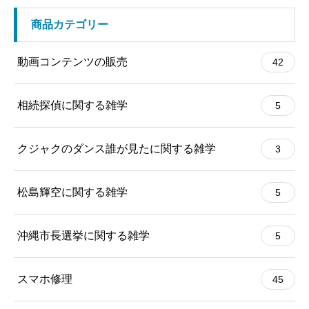
商品カテゴリー
動画コンテンツの販売
42
相続探偵に関する雑学
5
クジャクのダンス誰が見たに関する雑学
3
松島輝空に関する雑学
5
沖縄市長選挙に関する雑学
5
スマホ修理
45