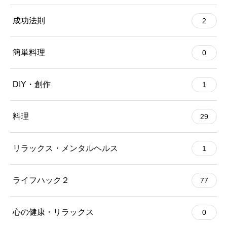
成功法則
2
簡単料理
0
DIY・創作
1
料理
29
リラックス・メンタルヘルス
1
ライフハック２
77
心の健康・リラックス
0