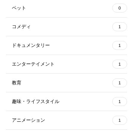
ペット
0
コメディ
1
ドキュメンタリー
1
エンターテイメント
1
教育
1
趣味・ライフスタイル
1
アニメーション
1