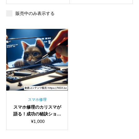
販売中のみ表示する
スマホ修理
スマホ修理のカリスマが
語る！成功の秘訣ショー
ト動画セット
¥
1,000