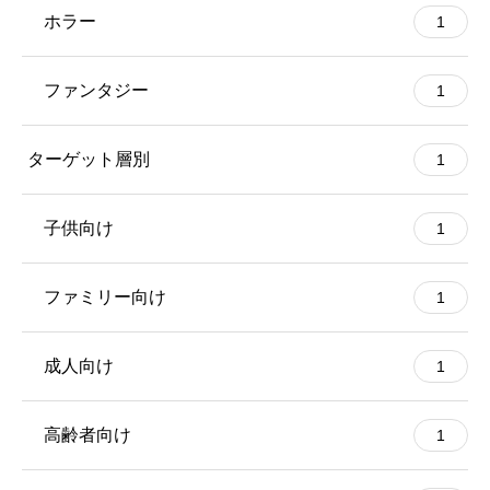
ホラー
1
ファンタジー
1
ターゲット層別
1
子供向け
1
ファミリー向け
1
成人向け
1
高齢者向け
1