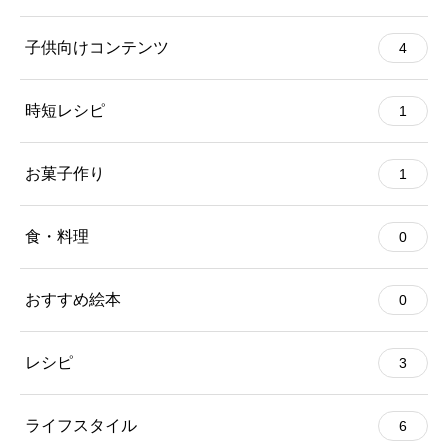
子供向けコンテンツ
4
時短レシピ
1
お菓子作り
1
食・料理
0
おすすめ絵本
0
レシピ
3
ライフスタイル
6