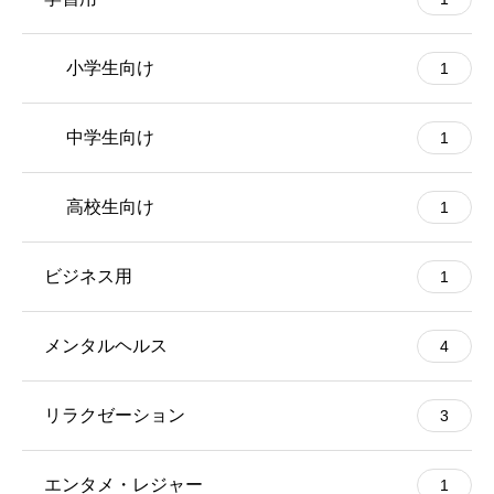
小学生向け
1
中学生向け
1
高校生向け
1
ビジネス用
1
メンタルヘルス
4
リラクゼーション
3
エンタメ・レジャー
1