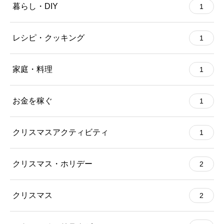
暮らし・DIY
1
レシピ・クッキング
1
家庭・料理
1
お金を稼ぐ
1
クリスマスアクティビティ
1
クリスマス・ホリデー
2
クリスマス
2