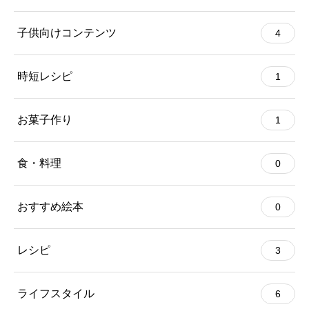
子供向けコンテンツ
4
時短レシピ
1
お菓子作り
1
食・料理
0
おすすめ絵本
0
レシピ
3
ライフスタイル
6