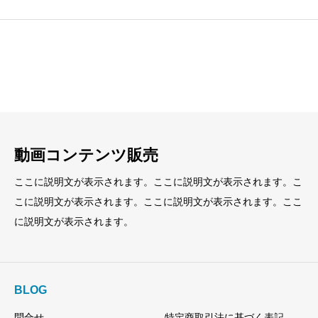
見出し
見出し
小見出し
小見出し
動画コンテンツ販売
ここに説明文が表示されます。ここに説明文が表示されます。こ
こに説明文が表示されます。ここに説明文が表示されます。ここ
に説明文が表示されます。
BLOG
問合せ
特定商取引法に基づく表記