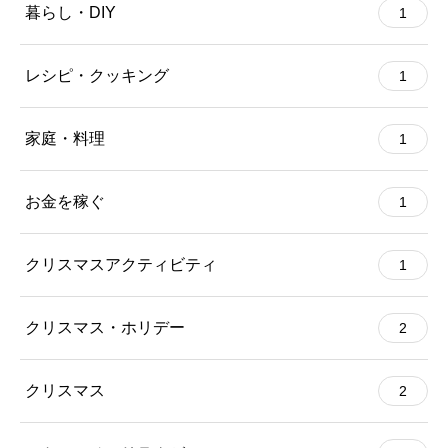
暮らし・DIY
1
レシピ・クッキング
1
家庭・料理
1
お金を稼ぐ
1
クリスマスアクティビティ
1
クリスマス・ホリデー
2
クリスマス
2