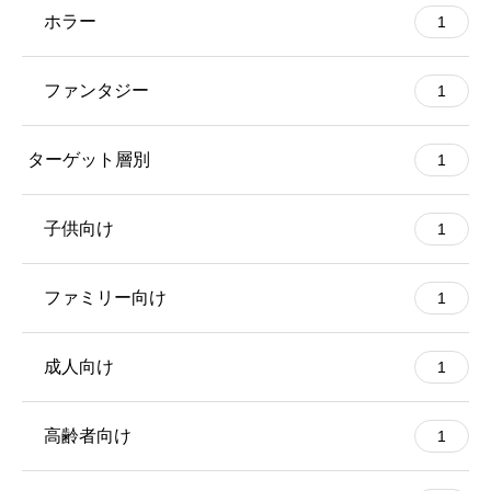
ホラー
1
ファンタジー
1
ターゲット層別
1
子供向け
1
ファミリー向け
1
成人向け
1
高齢者向け
1