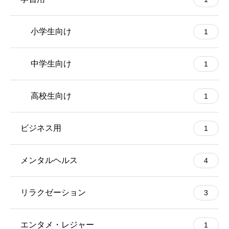
小学生向け
1
中学生向け
1
高校生向け
1
ビジネス用
1
メンタルヘルス
4
リラクゼーション
3
エンタメ・レジャー
1