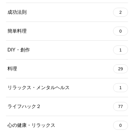
成功法則
2
簡単料理
0
DIY・創作
1
料理
29
リラックス・メンタルヘルス
1
ライフハック２
77
心の健康・リラックス
0