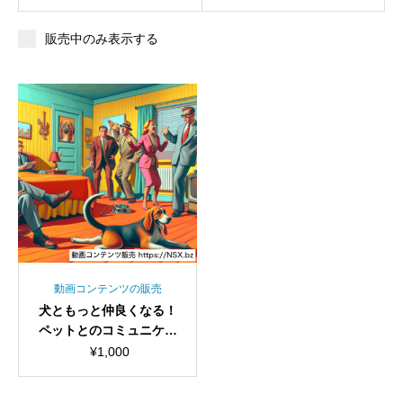
販売中のみ表示する
動画コンテンツの販売
犬ともっと仲良くなる！
ペットとのコミュニケー
ション方法をご紹介ショ
¥
1,000
ート動画セット