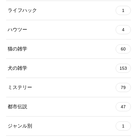
ライフハック
1
ハウツー
4
猫の雑学
60
犬の雑学
153
ミステリー
79
都市伝説
47
ジャンル別
1