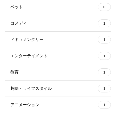
ペット
0
コメディ
1
ドキュメンタリー
1
エンターテイメント
1
教育
1
趣味・ライフスタイル
1
アニメーション
1