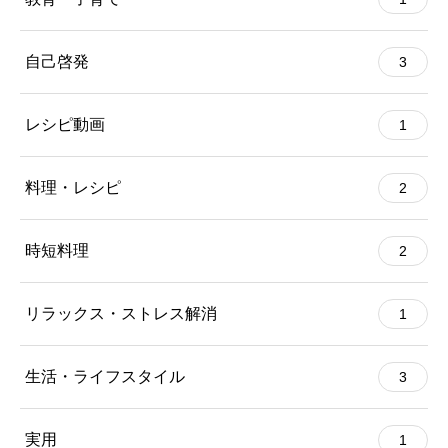
自己啓発
3
レシピ動画
1
料理・レシピ
2
時短料理
2
リラックス・ストレス解消
1
生活・ライフスタイル
3
実用
1