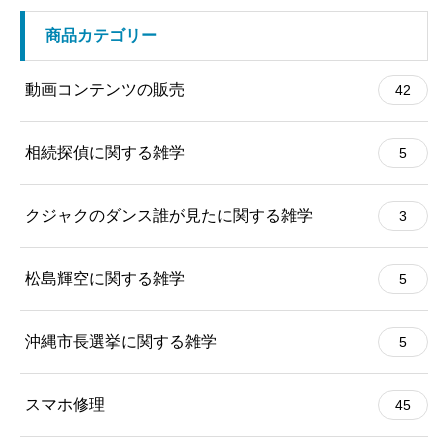
商品カテゴリー
動画コンテンツの販売
42
相続探偵に関する雑学
5
クジャクのダンス誰が見たに関する雑学
3
松島輝空に関する雑学
5
沖縄市長選挙に関する雑学
5
スマホ修理
45