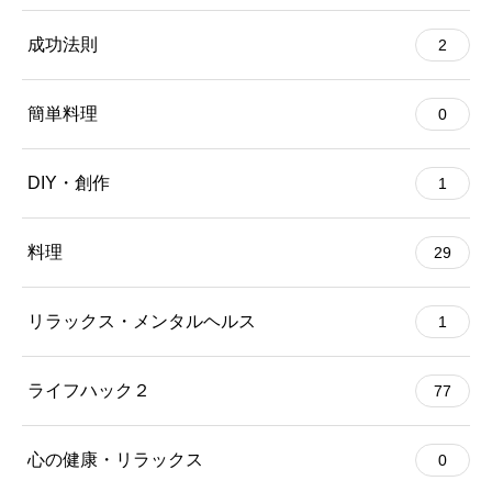
成功法則
2
簡単料理
0
DIY・創作
1
料理
29
リラックス・メンタルヘルス
1
ライフハック２
77
心の健康・リラックス
0