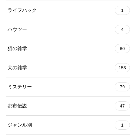
ライフハック
1
ハウツー
4
猫の雑学
60
犬の雑学
153
ミステリー
79
都市伝説
47
ジャンル別
1