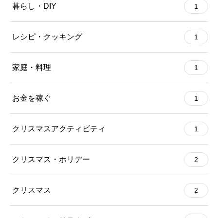
暮らし・DIY
1
レシピ・クッキング
1
家庭・料理
1
お金を稼ぐ
1
クリスマスアクティビティ
1
クリスマス・ホリデー
2
クリスマス
2