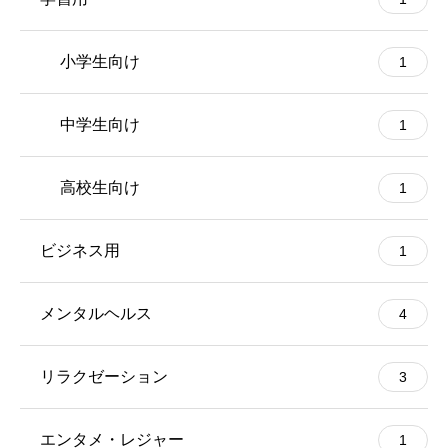
小学生向け
1
中学生向け
1
高校生向け
1
ビジネス用
1
メンタルヘルス
4
リラクゼーション
3
エンタメ・レジャー
1