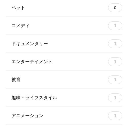
ペット
0
コメディ
1
ドキュメンタリー
1
エンターテイメント
1
教育
1
趣味・ライフスタイル
1
アニメーション
1