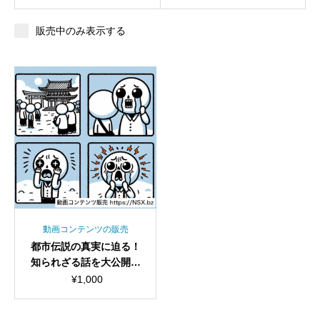
販売中のみ表示する
動画コンテンツの販売
都市伝説の真実に迫る！
知られざる話を大公開シ
ョート動画セット
¥
1,000