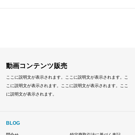
見出し
見出し
小見出し
小見出し
動画コンテンツ販売
ここに説明文が表示されます。ここに説明文が表示されます。こ
こに説明文が表示されます。ここに説明文が表示されます。ここ
に説明文が表示されます。
BLOG
問合せ
特定商取引法に基づく表記