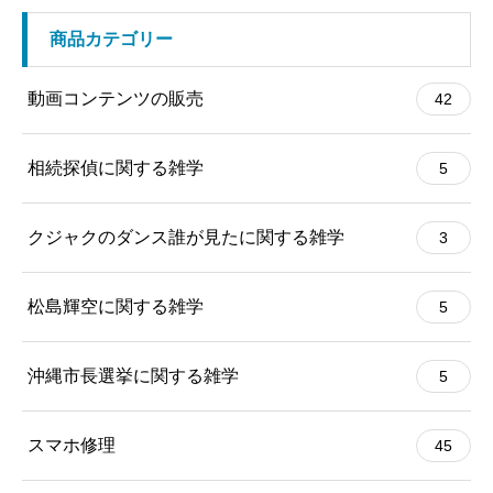
商品カテゴリー
動画コンテンツの販売
42
相続探偵に関する雑学
5
クジャクのダンス誰が見たに関する雑学
3
松島輝空に関する雑学
5
沖縄市長選挙に関する雑学
5
スマホ修理
45