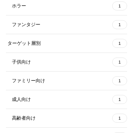
ホラー
1
ファンタジー
1
ターゲット層別
1
子供向け
1
ファミリー向け
1
成人向け
1
高齢者向け
1