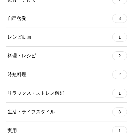
自己啓発
3
レシピ動画
1
料理・レシピ
2
時短料理
2
リラックス・ストレス解消
1
生活・ライフスタイル
3
実用
1