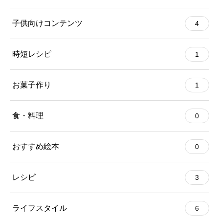
子供向けコンテンツ
4
時短レシピ
1
お菓子作り
1
食・料理
0
おすすめ絵本
0
レシピ
3
ライフスタイル
6