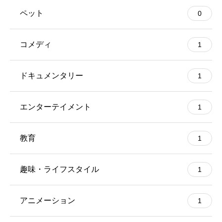
ペット
0
コメディ
1
ドキュメンタリー
1
エンターテイメント
1
教育
1
趣味・ライフスタイル
1
アニメーション
1