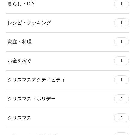
暮らし・DIY
1
レシピ・クッキング
1
家庭・料理
1
お金を稼ぐ
1
クリスマスアクティビティ
1
クリスマス・ホリデー
2
クリスマス
2