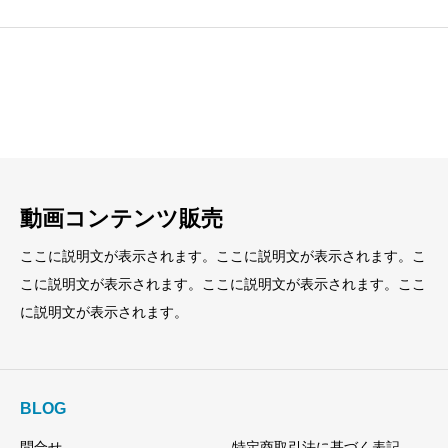
見出し
見出し
小見出し
小見出し
動画コンテンツ販売
ここに説明文が表示されます。ここに説明文が表示されます。こ
こに説明文が表示されます。ここに説明文が表示されます。ここ
に説明文が表示されます。
BLOG
問合せ
特定商取引法に基づく表記