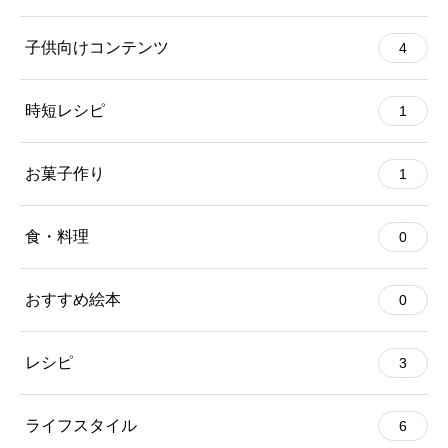
子供向けコンテンツ
4
時短レシピ
1
お菓子作り
1
食・料理
0
おすすめ絵本
0
レシピ
3
ライフスタイル
6