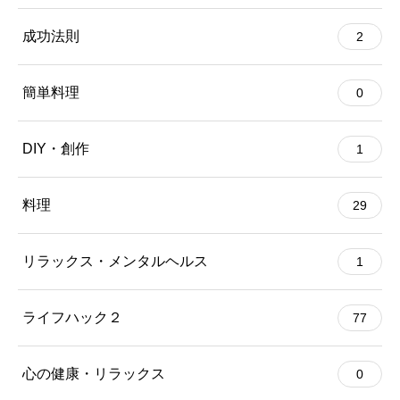
成功法則
2
簡単料理
0
DIY・創作
1
料理
29
リラックス・メンタルヘルス
1
ライフハック２
77
心の健康・リラックス
0