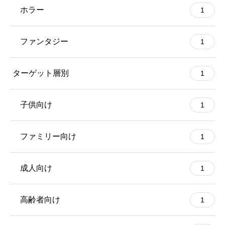
ホラー
1
ファンタジー
1
ターゲット層別
1
子供向け
1
ファミリー向け
1
成人向け
1
高齢者向け
1