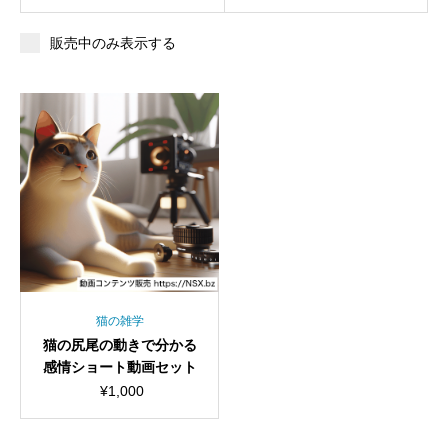
販売中のみ表示する
猫の雑学
猫の尻尾の動きで分かる
感情ショート動画セット
¥
1,000