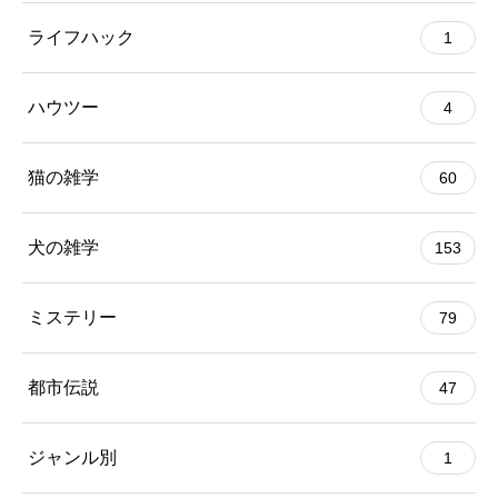
ライフハック
1
ハウツー
4
猫の雑学
60
犬の雑学
153
ミステリー
79
都市伝説
47
ジャンル別
1