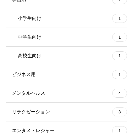
小学生向け
1
中学生向け
1
高校生向け
1
ビジネス用
1
メンタルヘルス
4
リラクゼーション
3
エンタメ・レジャー
1