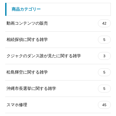
商品カテゴリー
動画コンテンツの販売
42
相続探偵に関する雑学
5
クジャクのダンス誰が見たに関する雑学
3
松島輝空に関する雑学
5
沖縄市長選挙に関する雑学
5
スマホ修理
45