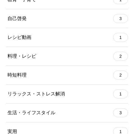
自己啓発
3
レシピ動画
1
料理・レシピ
2
時短料理
2
リラックス・ストレス解消
1
生活・ライフスタイル
3
実用
1