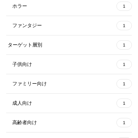
ホラー
1
ファンタジー
1
ターゲット層別
1
子供向け
1
ファミリー向け
1
成人向け
1
高齢者向け
1