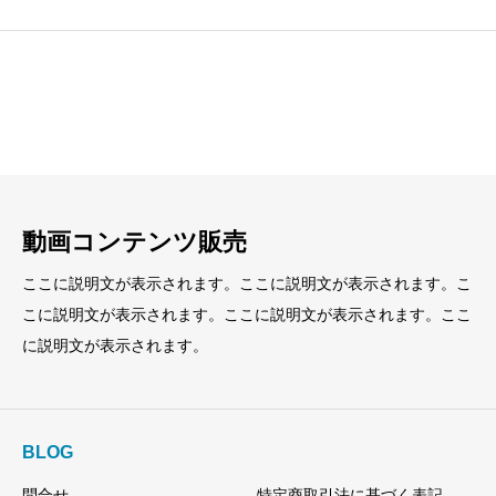
見出し
見出し
小見出し
小見出し
動画コンテンツ販売
ここに説明文が表示されます。ここに説明文が表示されます。こ
こに説明文が表示されます。ここに説明文が表示されます。ここ
に説明文が表示されます。
BLOG
問合せ
特定商取引法に基づく表記