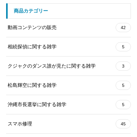
商品カテゴリー
動画コンテンツの販売
42
相続探偵に関する雑学
5
クジャクのダンス誰が見たに関する雑学
3
松島輝空に関する雑学
5
沖縄市長選挙に関する雑学
5
スマホ修理
45