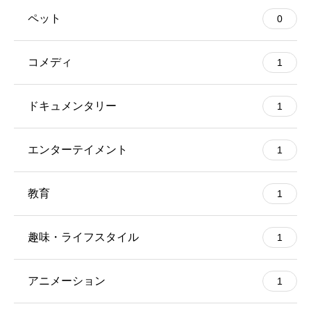
ペット
0
コメディ
1
ドキュメンタリー
1
エンターテイメント
1
教育
1
趣味・ライフスタイル
1
アニメーション
1