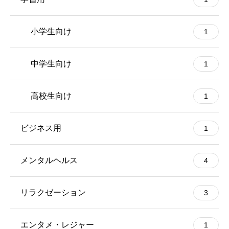
小学生向け
1
中学生向け
1
高校生向け
1
ビジネス用
1
メンタルヘルス
4
リラクゼーション
3
エンタメ・レジャー
1