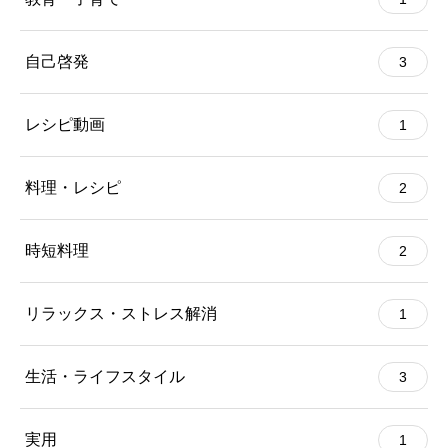
自己啓発
3
レシピ動画
1
料理・レシピ
2
時短料理
2
リラックス・ストレス解消
1
生活・ライフスタイル
3
実用
1