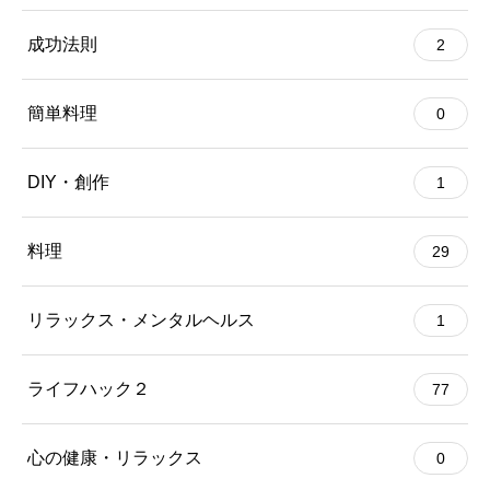
成功法則
2
簡単料理
0
DIY・創作
1
料理
29
リラックス・メンタルヘルス
1
ライフハック２
77
心の健康・リラックス
0