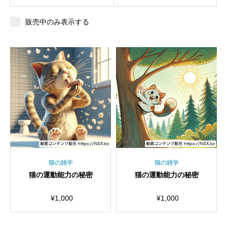
販売中のみ表示する
猫の雑学
猫の雑学
猫の運動能力の秘密
猫の運動能力の秘密
¥
1,000
¥
1,000