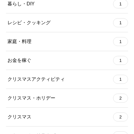
暮らし・DIY
1
レシピ・クッキング
1
家庭・料理
1
お金を稼ぐ
1
クリスマスアクティビティ
1
クリスマス・ホリデー
2
クリスマス
2