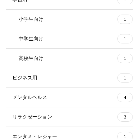
小学生向け
1
中学生向け
1
高校生向け
1
ビジネス用
1
メンタルヘルス
4
リラクゼーション
3
エンタメ・レジャー
1