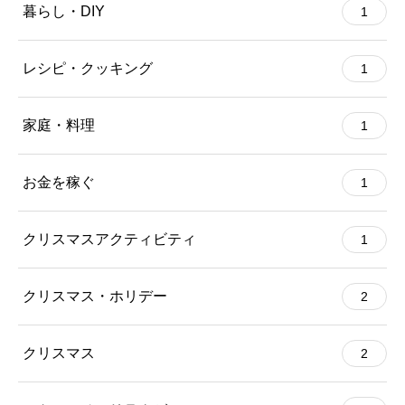
暮らし・DIY
1
レシピ・クッキング
1
家庭・料理
1
お金を稼ぐ
1
クリスマスアクティビティ
1
クリスマス・ホリデー
2
クリスマス
2