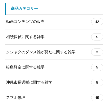
商品カテゴリー
動画コンテンツの販売
42
相続探偵に関する雑学
5
クジャクのダンス誰が見たに関する雑学
3
松島輝空に関する雑学
5
沖縄市長選挙に関する雑学
5
スマホ修理
45