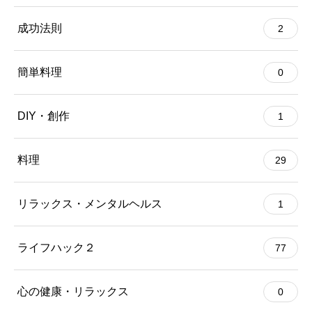
成功法則
2
簡単料理
0
DIY・創作
1
料理
29
リラックス・メンタルヘルス
1
ライフハック２
77
心の健康・リラックス
0