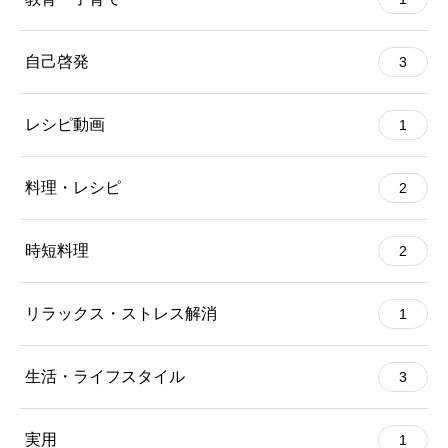
自己啓発
3
レシピ動画
1
料理・レシピ
2
時短料理
2
リラックス・ストレス解消
1
生活・ライフスタイル
3
実用
1