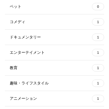
ペット
0
コメディ
1
ドキュメンタリー
1
エンターテイメント
1
教育
1
趣味・ライフスタイル
1
アニメーション
1