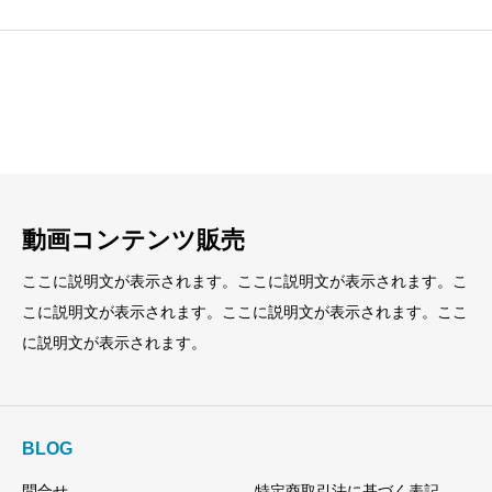
見出し
見出し
小見出し
小見出し
動画コンテンツ販売
ここに説明文が表示されます。ここに説明文が表示されます。こ
こに説明文が表示されます。ここに説明文が表示されます。ここ
に説明文が表示されます。
BLOG
問合せ
特定商取引法に基づく表記