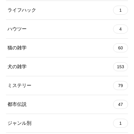
ライフハック
1
ハウツー
4
猫の雑学
60
犬の雑学
153
ミステリー
79
都市伝説
47
ジャンル別
1