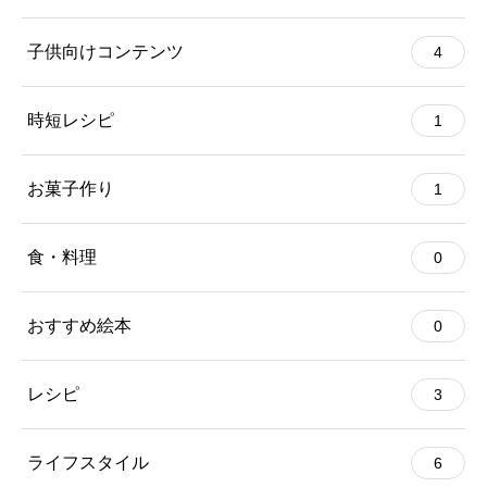
子供向けコンテンツ
4
時短レシピ
1
お菓子作り
1
食・料理
0
おすすめ絵本
0
レシピ
3
ライフスタイル
6