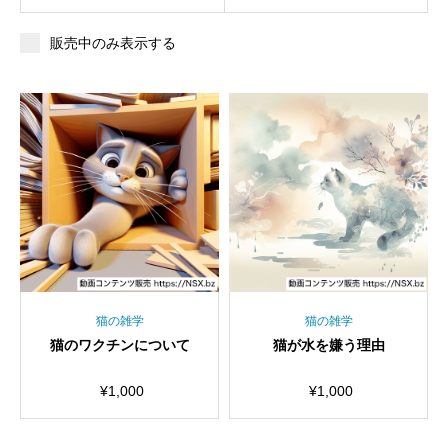
販売中のみ表示する
猫の雑学
猫の雑学
猫のワクチンについて
猫が水を嫌う理由
¥
1,000
¥
1,000