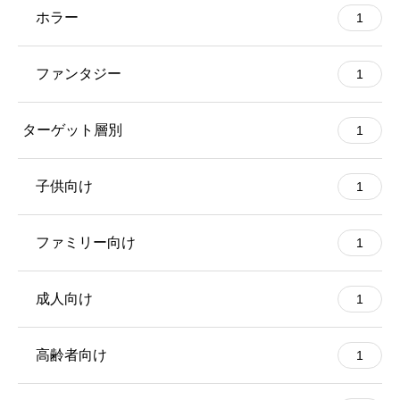
ホラー
1
ファンタジー
1
ターゲット層別
1
子供向け
1
ファミリー向け
1
成人向け
1
高齢者向け
1