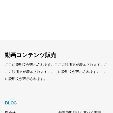
見出し
見出し
小見出し
小見出し
動画コンテンツ販売
ここに説明文が表示されます。ここに説明文が表示されます。こ
こに説明文が表示されます。ここに説明文が表示されます。ここ
に説明文が表示されます。
BLOG
問合せ
特定商取引法に基づく表記