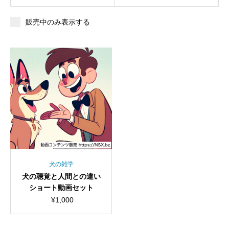
販売中のみ表示する
犬の雑学
犬の聴覚と人間との違い
ショート動画セット
¥
1,000