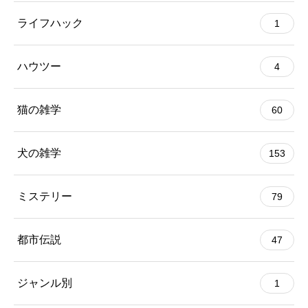
ライフハック
1
ハウツー
4
猫の雑学
60
犬の雑学
153
ミステリー
79
都市伝説
47
ジャンル別
1