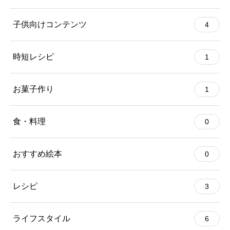
子供向けコンテンツ
4
時短レシピ
1
お菓子作り
1
食・料理
0
おすすめ絵本
0
レシピ
3
ライフスタイル
6