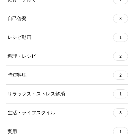
自己啓発
3
レシピ動画
1
料理・レシピ
2
時短料理
2
リラックス・ストレス解消
1
生活・ライフスタイル
3
実用
1