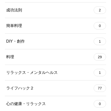
成功法則
2
簡単料理
0
DIY・創作
1
料理
29
リラックス・メンタルヘルス
1
ライフハック２
77
心の健康・リラックス
0