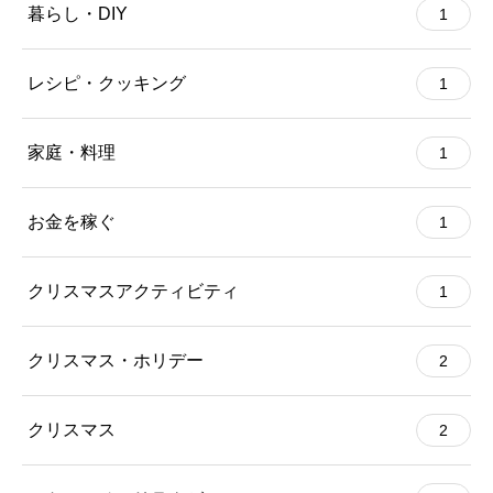
暮らし・DIY
1
レシピ・クッキング
1
家庭・料理
1
お金を稼ぐ
1
クリスマスアクティビティ
1
クリスマス・ホリデー
2
クリスマス
2