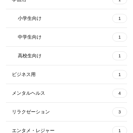
小学生向け
1
中学生向け
1
高校生向け
1
ビジネス用
1
メンタルヘルス
4
リラクゼーション
3
エンタメ・レジャー
1