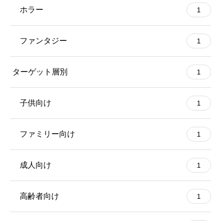
ホラー
1
ファンタジー
1
ターゲット層別
1
子供向け
1
ファミリー向け
1
成人向け
1
高齢者向け
1