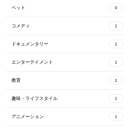
ペット
0
コメディ
1
ドキュメンタリー
1
エンターテイメント
1
教育
1
趣味・ライフスタイル
1
アニメーション
1