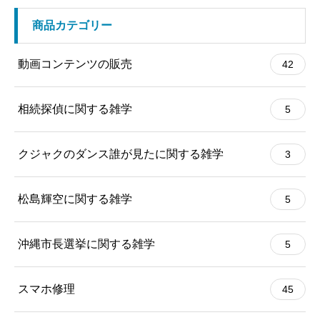
商品カテゴリー
動画コンテンツの販売
42
相続探偵に関する雑学
5
クジャクのダンス誰が見たに関する雑学
3
松島輝空に関する雑学
5
沖縄市長選挙に関する雑学
5
スマホ修理
45