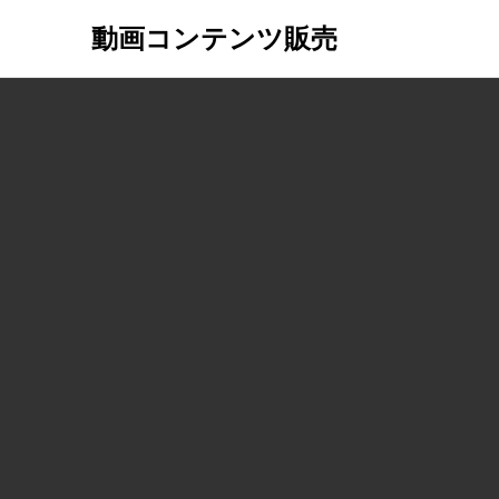
動画コンテンツ販売