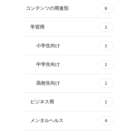
コンテンツの用途別
6
学習用
1
小学生向け
1
中学生向け
1
高校生向け
1
ビジネス用
1
メンタルヘルス
4