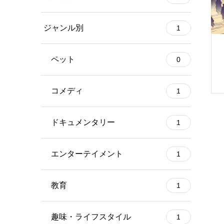
ジャンル別
1
ペット
0
コメディ
1
ドキュメンタリー
1
エンターテイメント
1
教育
1
趣味・ライフスタイル
1