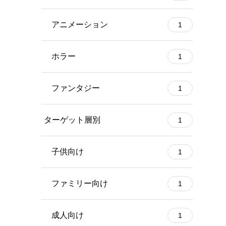
アニメーション
1
ホラー
1
ファンタジー
1
ターゲット層別
1
子供向け
1
ファミリー向け
1
成人向け
1