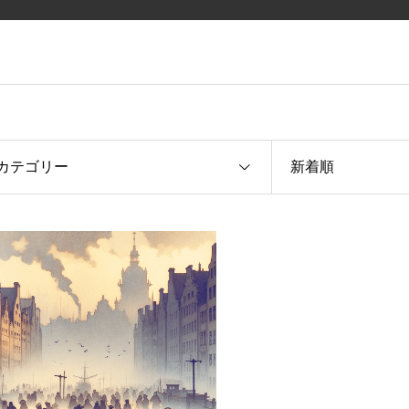
カテゴリー
新着順