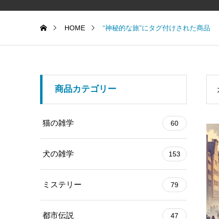
HOME
“神秘的な旅”にタグ付けされた商品
商品カテゴリー
猫の雑学
60
犬の雑学
153
ミステリー
79
都市伝説
47