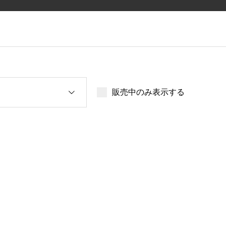
販売中のみ表示する