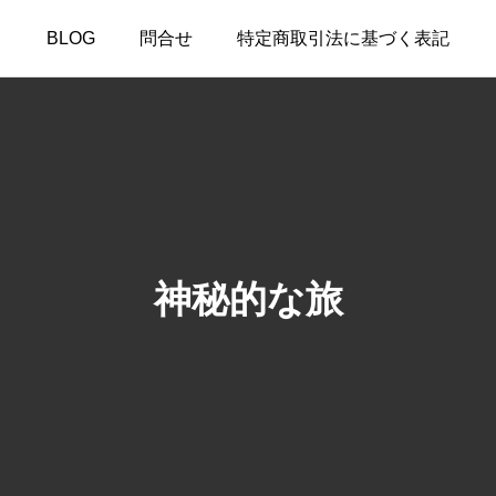
BLOG
問合せ
特定商取引法に基づく表記
神秘的な旅