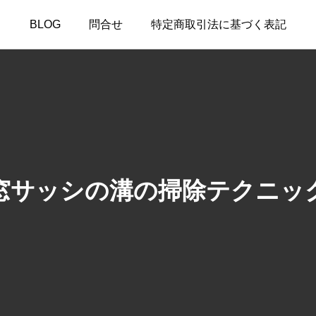
BLOG
問合せ
特定商取引法に基づく表記
窓サッシの溝の掃除テクニッ