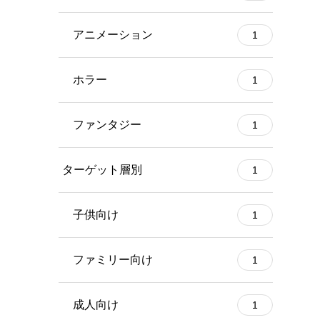
アニメーション
1
ホラー
1
ファンタジー
1
ターゲット層別
1
子供向け
1
ファミリー向け
1
成人向け
1