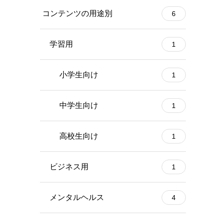
コンテンツの用途別
6
学習用
1
小学生向け
1
中学生向け
1
高校生向け
1
ビジネス用
1
メンタルヘルス
4