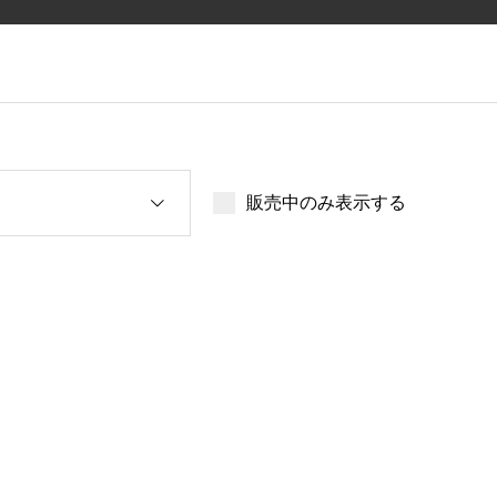
販売中のみ表示する