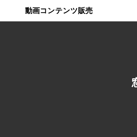
動画コンテンツ販売