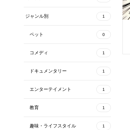
ジャンル別
1
ペット
0
コメディ
1
ドキュメンタリー
1
エンターテイメント
1
教育
1
趣味・ライフスタイル
1