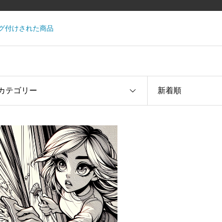
タグ付けされた商品
カテゴリー
新着順