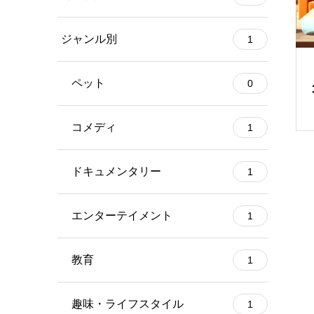
ジャンル別
1
ペット
0
コメディ
1
ドキュメンタリー
1
エンターテイメント
1
教育
1
趣味・ライフスタイル
1