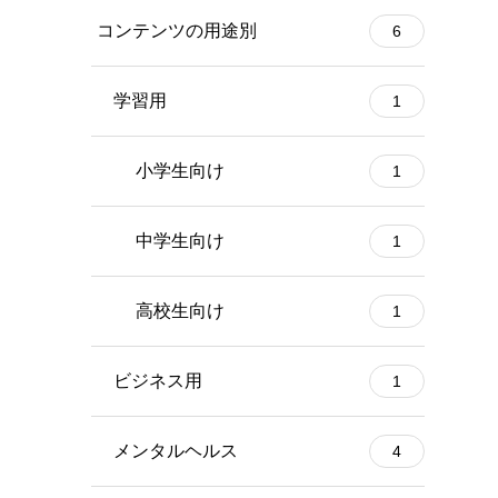
コンテンツの用途別
6
学習用
1
小学生向け
1
中学生向け
1
高校生向け
1
ビジネス用
1
メンタルヘルス
4