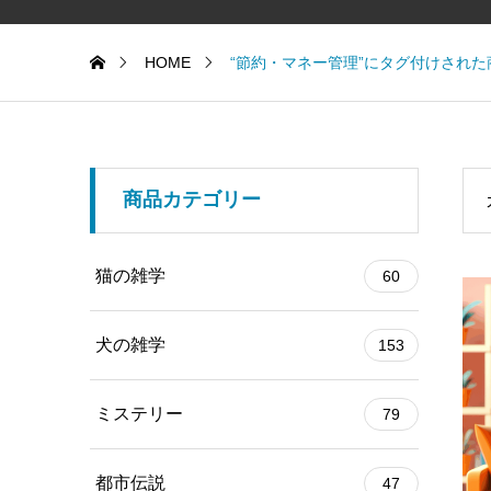
HOME
“節約・マネー管理”にタグ付けされた
商品カテゴリー
猫の雑学
60
犬の雑学
153
ミステリー
79
都市伝説
47