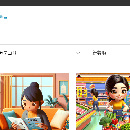
商品
カテゴリー
新着順