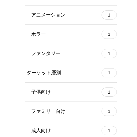
アニメーション
1
ホラー
1
ファンタジー
1
ターゲット層別
1
子供向け
1
ファミリー向け
1
成人向け
1