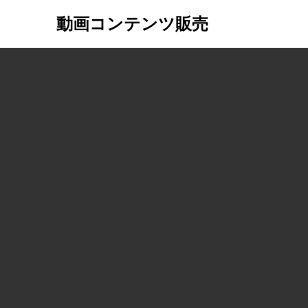
動画コンテンツ販売