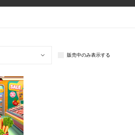
販売中のみ表示する