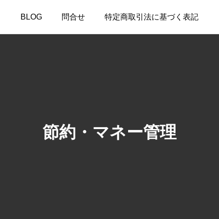
BLOG
問合せ
特定商取引法に基づく表記
節約・マネー管理