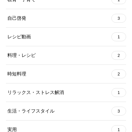
自己啓発
3
レシピ動画
1
料理・レシピ
2
時短料理
2
リラックス・ストレス解消
1
生活・ライフスタイル
3
実用
1