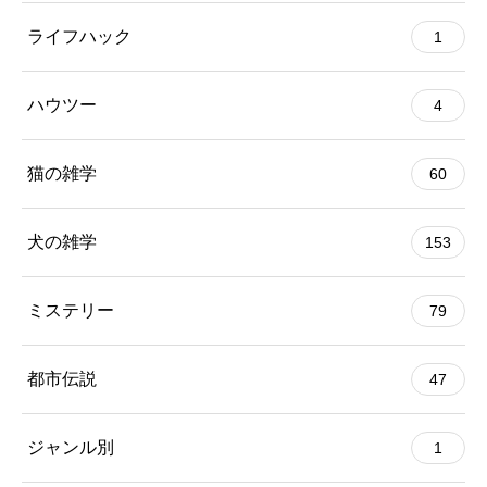
ライフハック
1
ハウツー
4
猫の雑学
60
犬の雑学
153
ミステリー
79
都市伝説
47
ジャンル別
1