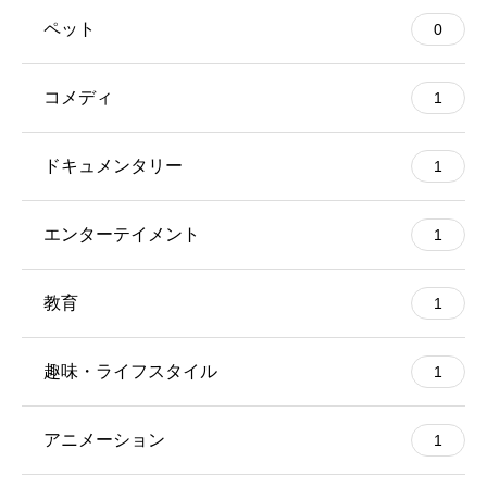
ペット
0
コメディ
1
ドキュメンタリー
1
エンターテイメント
1
教育
1
趣味・ライフスタイル
1
アニメーション
1