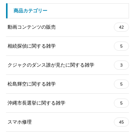
商品カテゴリー
動画コンテンツの販売
42
相続探偵に関する雑学
5
クジャクのダンス誰が見たに関する雑学
3
松島輝空に関する雑学
5
沖縄市長選挙に関する雑学
5
スマホ修理
45