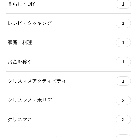
暮らし・DIY
1
レシピ・クッキング
1
家庭・料理
1
お金を稼ぐ
1
クリスマスアクティビティ
1
クリスマス・ホリデー
2
クリスマス
2