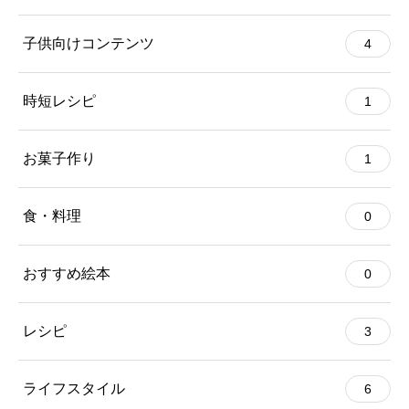
子供向けコンテンツ
4
時短レシピ
1
お菓子作り
1
食・料理
0
おすすめ絵本
0
レシピ
3
ライフスタイル
6