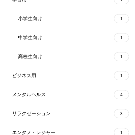
小学生向け
1
中学生向け
1
高校生向け
1
ビジネス用
1
メンタルヘルス
4
リラクゼーション
3
エンタメ・レジャー
1