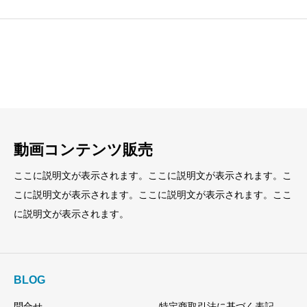
見出し
見出し
小見出し
小見出し
動画コンテンツ販売
ここに説明文が表示されます。ここに説明文が表示されます。こ
こに説明文が表示されます。ここに説明文が表示されます。ここ
に説明文が表示されます。
BLOG
問合せ
特定商取引法に基づく表記