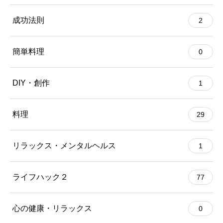
成功法則
2
簡単料理
0
DIY・創作
1
料理
29
リラックス・メンタルヘルス
1
ライフハック２
77
心の健康・リラックス
0