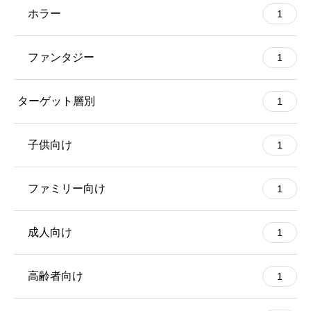
ホラー
1
ファンタジー
1
ターゲット層別
1
子供向け
1
ファミリー向け
1
成人向け
1
高齢者向け
1