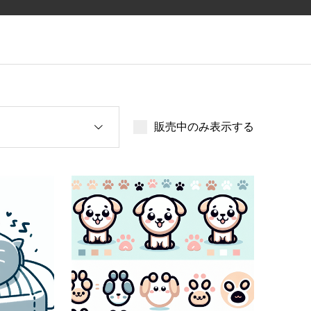
販売中のみ表示する