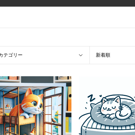
カテゴリー
新着順