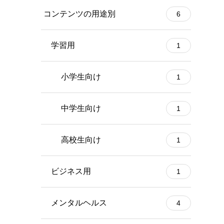
コンテンツの用途別
6
学習用
1
小学生向け
1
中学生向け
1
高校生向け
1
ビジネス用
1
メンタルヘルス
4