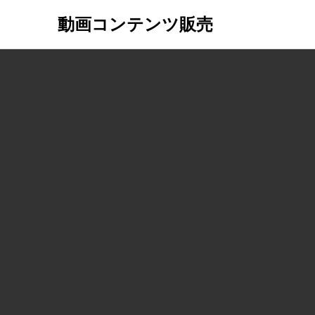
動画コンテンツ販売