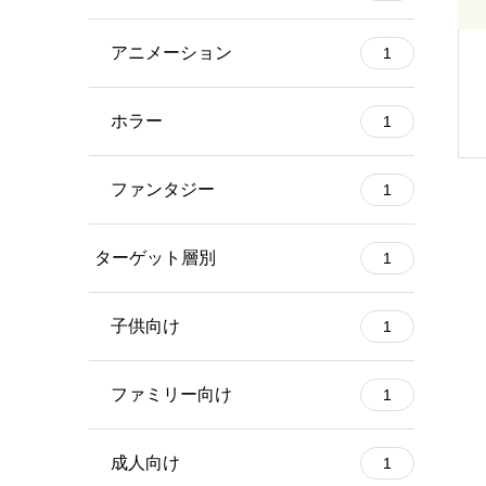
アニメーション
1
ホラー
1
ファンタジー
1
ターゲット層別
1
子供向け
1
ファミリー向け
1
成人向け
1