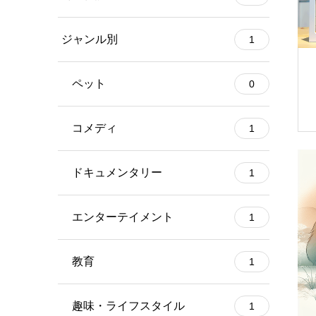
ジャンル別
1
ペット
0
コメディ
1
ドキュメンタリー
1
エンターテイメント
1
教育
1
趣味・ライフスタイル
1