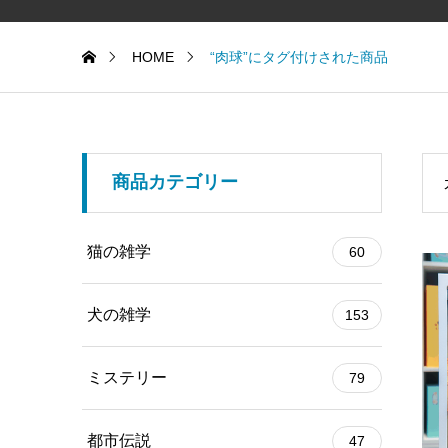
HOME
“肉球”にタグ付けされた商品
商品カテゴリー
猫の雑学
60
犬の雑学
153
ミステリー
79
都市伝説
47