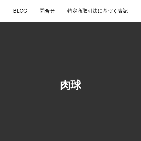
BLOG
問合せ
特定商取引法に基づく表記
肉球