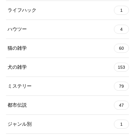
ライフハック
1
ハウツー
4
猫の雑学
60
犬の雑学
153
ミステリー
79
都市伝説
47
ジャンル別
1