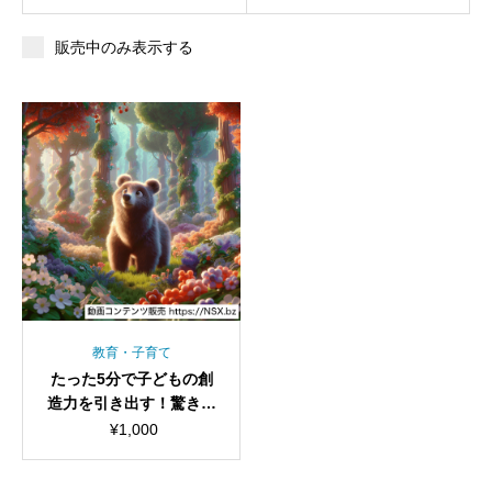
販売中のみ表示する
教育・子育て
たった5分で子どもの創
造力を引き出す！驚きの
遊び法
¥
1,000