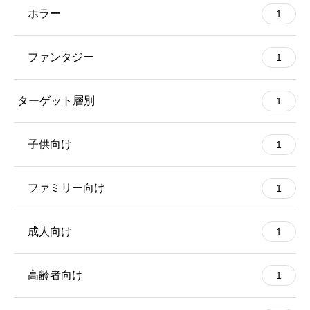
ホラー
1
ファンタジー
1
ターゲット層別
1
子供向け
1
ファミリー向け
1
成人向け
1
高齢者向け
1