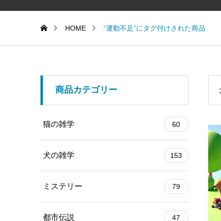
HOME
“運動不足”にタグ付けされた商品
商品カテゴリー
猫の雑学
60
犬の雑学
153
ミステリー
79
都市伝説
47