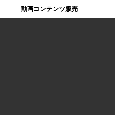
動画コンテンツ販売