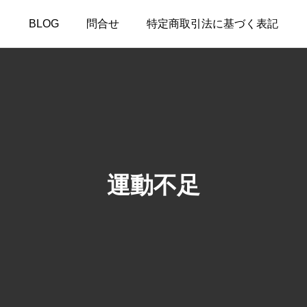
BLOG
問合せ
特定商取引法に基づく表記
運動不足