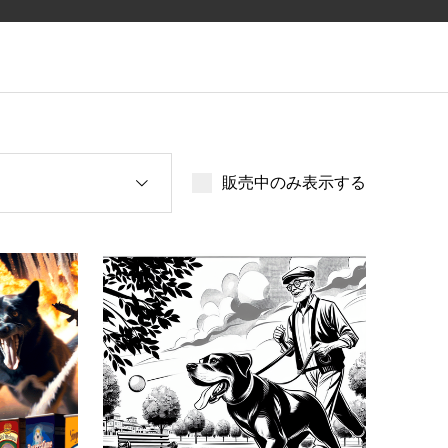
販売中のみ表示する