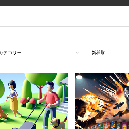
カテゴリー
新着順