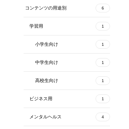
コンテンツの用途別
6
学習用
1
小学生向け
1
中学生向け
1
高校生向け
1
ビジネス用
1
メンタルヘルス
4