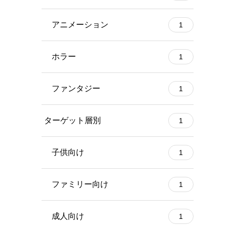
アニメーション
1
ホラー
1
ファンタジー
1
ターゲット層別
1
子供向け
1
ファミリー向け
1
成人向け
1