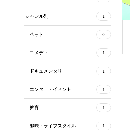
ジャンル別
1
ペット
0
コメディ
1
ドキュメンタリー
1
エンターテイメント
1
教育
1
趣味・ライフスタイル
1