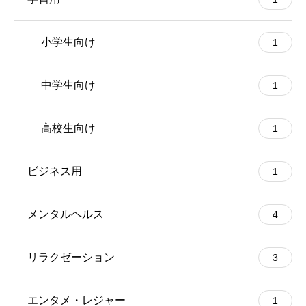
小学生向け
1
中学生向け
1
高校生向け
1
ビジネス用
1
メンタルヘルス
4
リラクゼーション
3
エンタメ・レジャー
1