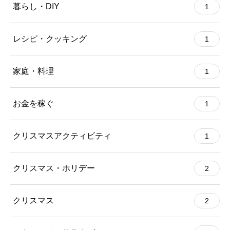
暮らし・DIY
1
レシピ・クッキング
1
家庭・料理
1
お金を稼ぐ
1
クリスマスアクティビティ
1
クリスマス・ホリデー
2
クリスマス
2