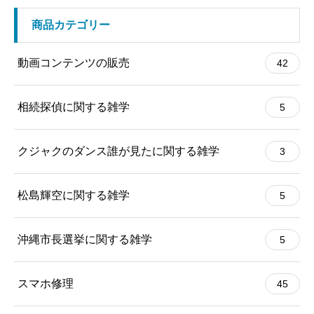
商品カテゴリー
動画コンテンツの販売
42
相続探偵に関する雑学
5
クジャクのダンス誰が見たに関する雑学
3
松島輝空に関する雑学
5
沖縄市長選挙に関する雑学
5
スマホ修理
45