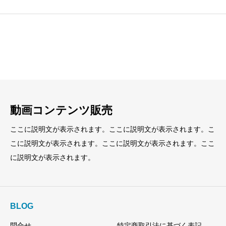
見出し
見出し
小見出し
小見出し
動画コンテンツ販売
ここに説明文が表示されます。ここに説明文が表示されます。こ
こに説明文が表示されます。ここに説明文が表示されます。ここ
に説明文が表示されます。
BLOG
問合せ
特定商取引法に基づく表記