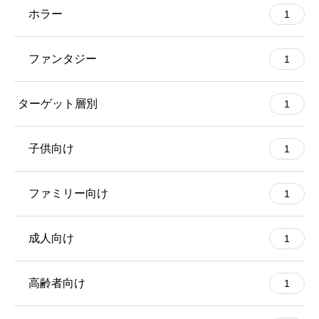
ホラー
1
ファンタジー
1
ターゲット層別
1
子供向け
1
ファミリー向け
1
成人向け
1
高齢者向け
1