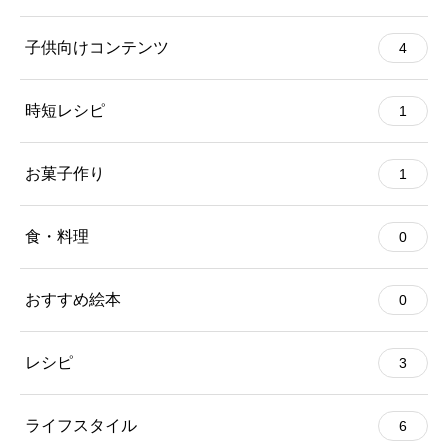
子供向けコンテンツ
4
時短レシピ
1
お菓子作り
1
食・料理
0
おすすめ絵本
0
レシピ
3
ライフスタイル
6