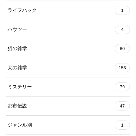
ライフハック
1
ハウツー
4
猫の雑学
60
犬の雑学
153
ミステリー
79
都市伝説
47
ジャンル別
1