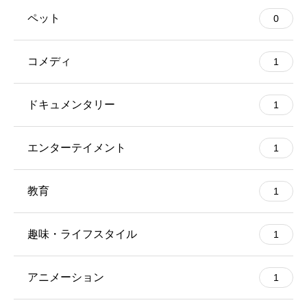
ペット
0
コメディ
1
ドキュメンタリー
1
エンターテイメント
1
教育
1
趣味・ライフスタイル
1
アニメーション
1