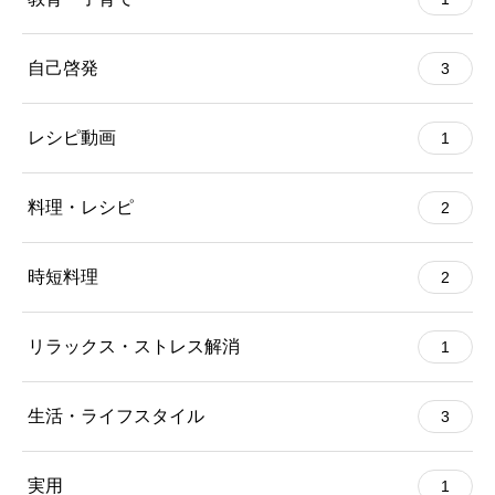
自己啓発
3
レシピ動画
1
料理・レシピ
2
時短料理
2
リラックス・ストレス解消
1
生活・ライフスタイル
3
実用
1