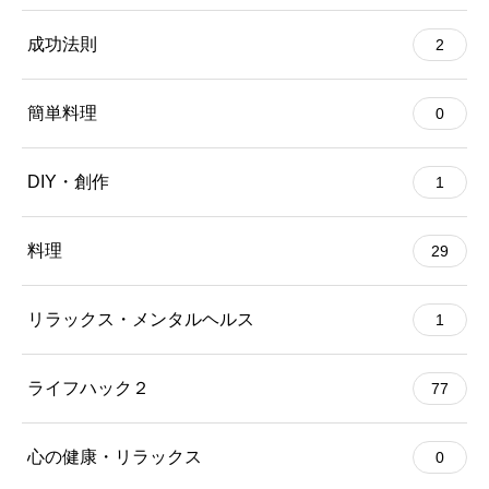
成功法則
2
簡単料理
0
DIY・創作
1
料理
29
リラックス・メンタルヘルス
1
ライフハック２
77
心の健康・リラックス
0