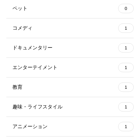
ペット
0
コメディ
1
ドキュメンタリー
1
エンターテイメント
1
教育
1
趣味・ライフスタイル
1
アニメーション
1