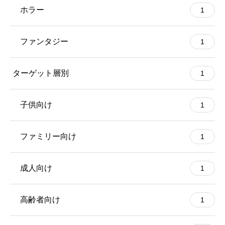
ホラー
1
ファンタジー
1
ターゲット層別
1
子供向け
1
ファミリー向け
1
成人向け
1
高齢者向け
1