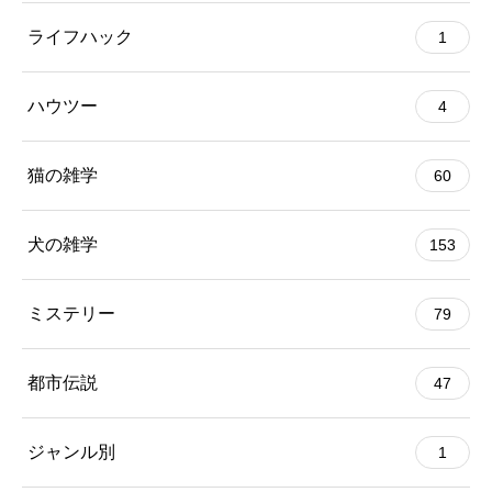
ライフハック
1
ハウツー
4
猫の雑学
60
犬の雑学
153
ミステリー
79
都市伝説
47
ジャンル別
1