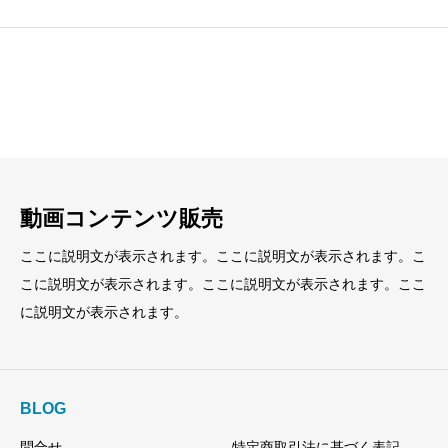
見出し
見出し
小見出し
小見出し
動画コンテンツ販売
ここに説明文が表示されます。ここに説明文が表示されます。こ
こに説明文が表示されます。ここに説明文が表示されます。ここ
に説明文が表示されます。
BLOG
問合せ
特定商取引法に基づく表記