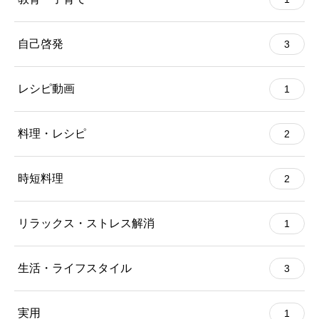
自己啓発
3
レシピ動画
1
料理・レシピ
2
時短料理
2
リラックス・ストレス解消
1
生活・ライフスタイル
3
実用
1