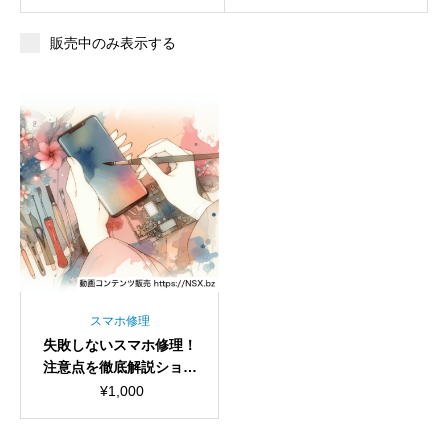
販売中のみ表示する
スマホ修理
失敗しないスマホ修理！
注意点を徹底解説ショー
ト動画セット
¥
1,000