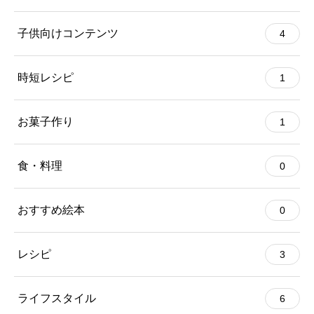
子供向けコンテンツ
4
時短レシピ
1
お菓子作り
1
食・料理
0
おすすめ絵本
0
レシピ
3
ライフスタイル
6