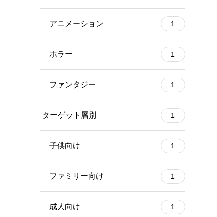
アニメーション
1
ホラー
1
ファンタジー
1
ターゲット層別
1
子供向け
1
ファミリー向け
1
成人向け
1