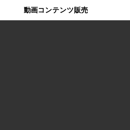
動画コンテンツ販売