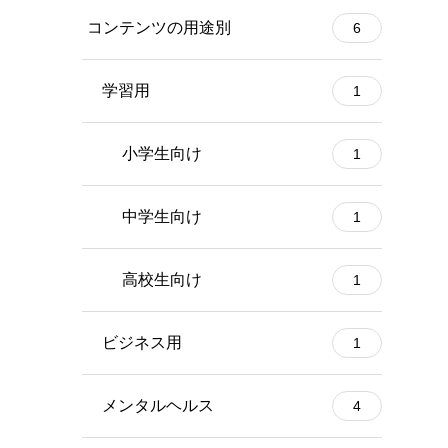
コンテンツの用途別
6
学習用
1
小学生向け
1
中学生向け
1
高校生向け
1
ビジネス用
1
メンタルヘルス
4