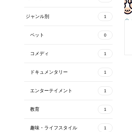
ジャンル別
1
ペット
0
コメディ
1
ドキュメンタリー
1
エンターテイメント
1
教育
1
趣味・ライフスタイル
1