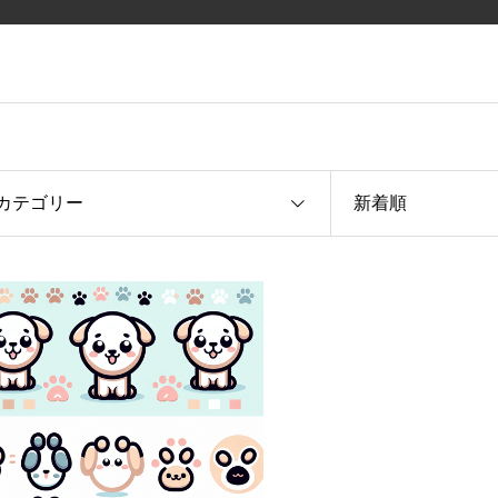
カテゴリー
新着順