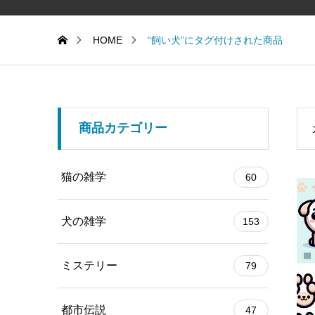
HOME
“飼い犬”にタグ付けされた商品
商品カテゴリー
猫の雑学
60
犬の雑学
153
ミステリー
79
都市伝説
47