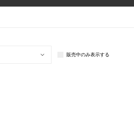
販売中のみ表示する