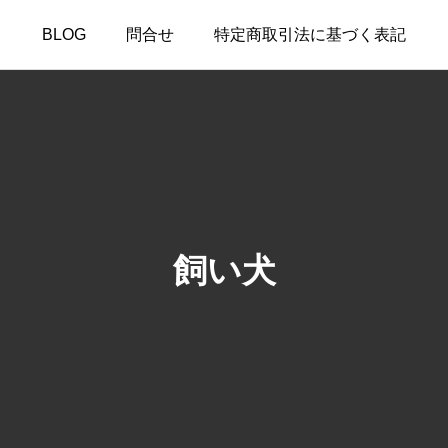
BLOG
問合せ
特定商取引法に基づく表記
飼い犬