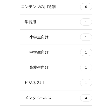
コンテンツの用途別
6
学習用
1
小学生向け
1
中学生向け
1
高校生向け
1
ビジネス用
1
メンタルヘルス
4