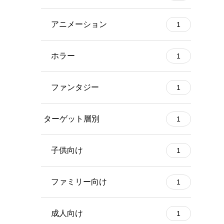
アニメーション
1
ホラー
1
ファンタジー
1
ターゲット層別
1
子供向け
1
ファミリー向け
1
成人向け
1