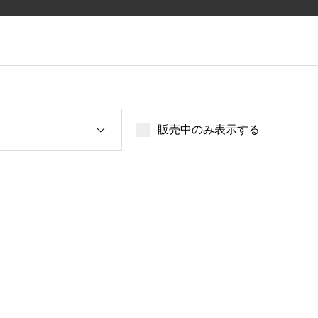
販売中のみ表示する