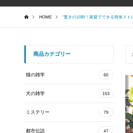
HOME
“驚きの10秒！家庭でできる簡単スト
商品カテゴリー
猫の雑学
60
犬の雑学
153
ミステリー
79
都市伝説
47