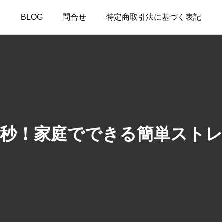
BLOG
問合せ
特定商取引法に基づく表記
0秒！家庭でできる簡単スト