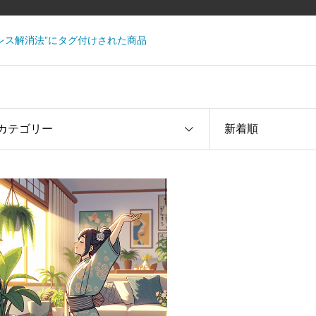
レス解消法”にタグ付けされた商品
カテゴリー
新着順