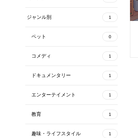
ジャンル別
1
ペット
0
コメディ
1
ドキュメンタリー
1
エンターテイメント
1
教育
1
趣味・ライフスタイル
1