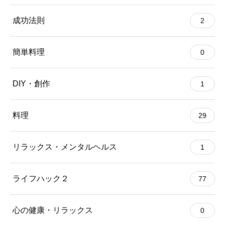
成功法則
2
簡単料理
0
DIY・創作
1
料理
29
リラックス・メンタルヘルス
1
ライフハック２
77
心の健康・リラックス
0