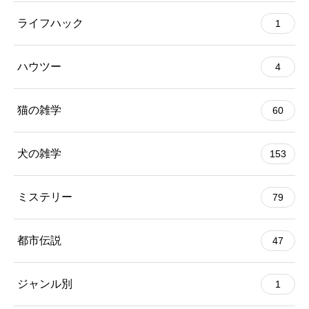
ライフハック
1
ハウツー
4
猫の雑学
60
犬の雑学
153
ミステリー
79
都市伝説
47
ジャンル別
1