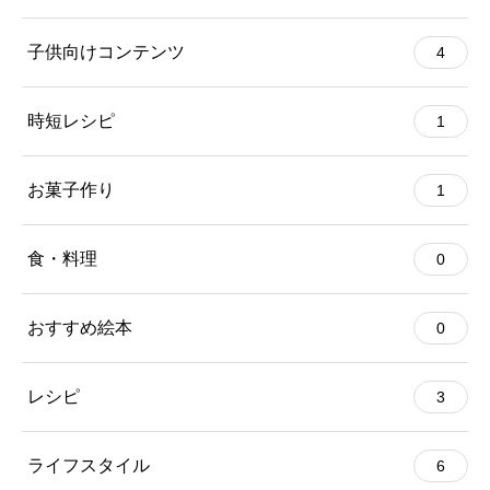
子供向けコンテンツ
4
時短レシピ
1
お菓子作り
1
食・料理
0
おすすめ絵本
0
レシピ
3
ライフスタイル
6