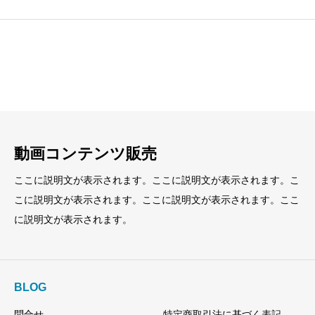
見出し
見出し
小見出し
小見出し
動画コンテンツ販売
ここに説明文が表示されます。ここに説明文が表示されます。こ
こに説明文が表示されます。ここに説明文が表示されます。ここ
に説明文が表示されます。
BLOG
問合せ
特定商取引法に基づく表記