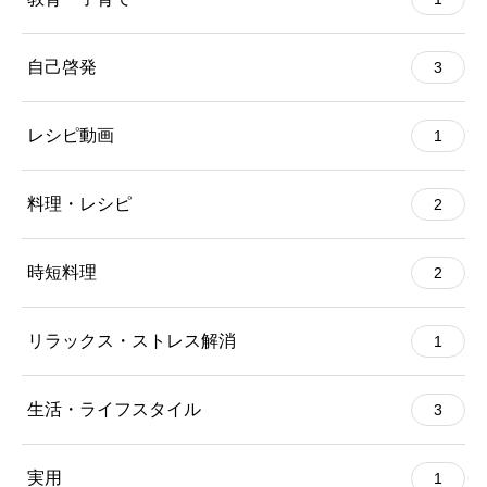
自己啓発
3
レシピ動画
1
料理・レシピ
2
時短料理
2
リラックス・ストレス解消
1
生活・ライフスタイル
3
実用
1