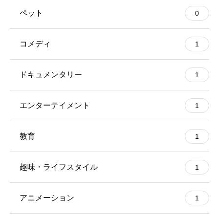
ペット
0
コメディ
1
ドキュメンタリー
1
エンターテイメント
1
教育
1
趣味・ライフスタイル
1
アニメーション
1