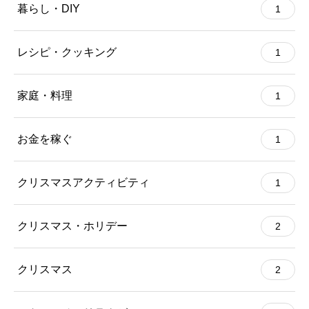
暮らし・DIY
1
レシピ・クッキング
1
家庭・料理
1
お金を稼ぐ
1
クリスマスアクティビティ
1
クリスマス・ホリデー
2
クリスマス
2