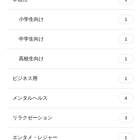
小学生向け
1
中学生向け
1
高校生向け
1
ビジネス用
1
メンタルヘルス
4
リラクゼーション
3
エンタメ・レジャー
1