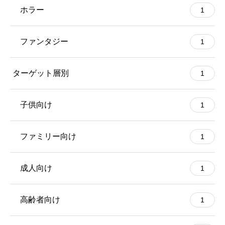
ホラー
1
ファンタジー
1
ターゲット層別
1
子供向け
1
ファミリー向け
1
成人向け
1
高齢者向け
1