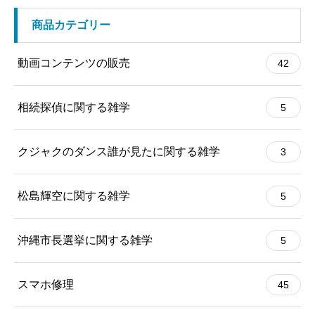
商品カテゴリー
動画コンテンツの販売
42
相続探偵に関する雑学
5
クジャクのダンス誰が見たに関する雑学
3
松島輝空に関する雑学
5
沖縄市長選挙に関する雑学
5
スマホ修理
45