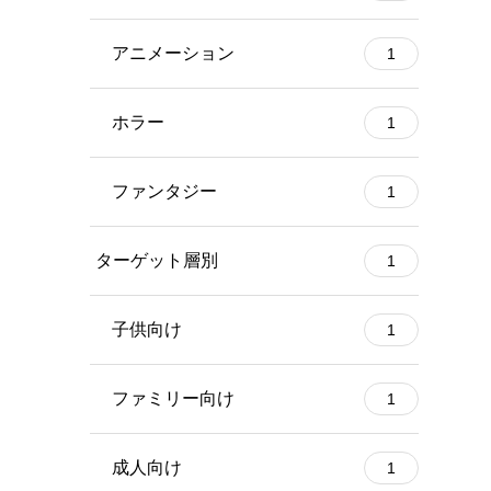
アニメーション
1
ホラー
1
ファンタジー
1
ターゲット層別
1
子供向け
1
ファミリー向け
1
成人向け
1