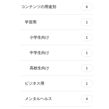
コンテンツの用途別
6
学習用
1
小学生向け
1
中学生向け
1
高校生向け
1
ビジネス用
1
メンタルヘルス
4