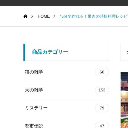
HOME
“5分で作れる！驚きの時短料理レシピ
商品カテゴリー
猫の雑学
60
犬の雑学
153
ミステリー
79
都市伝説
47