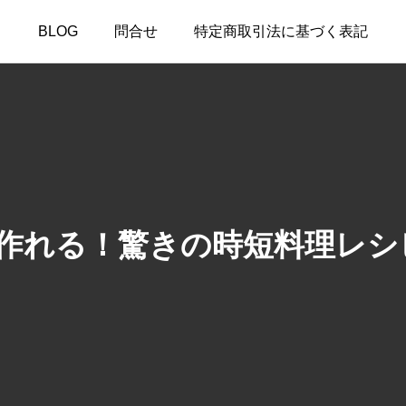
BLOG
問合せ
特定商取引法に基づく表記
で作れる！驚きの時短料理レシピ