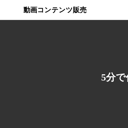
動画コンテンツ販売
5分