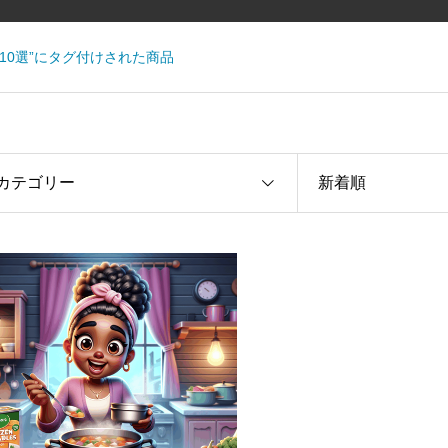
10選”にタグ付けされた商品
カテゴリー
新着順