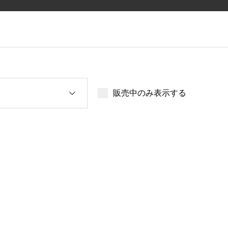
販売中のみ表示する