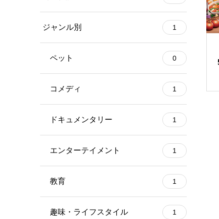
ジャンル別
1
ペット
0
コメディ
1
ドキュメンタリー
1
エンターテイメント
1
教育
1
趣味・ライフスタイル
1