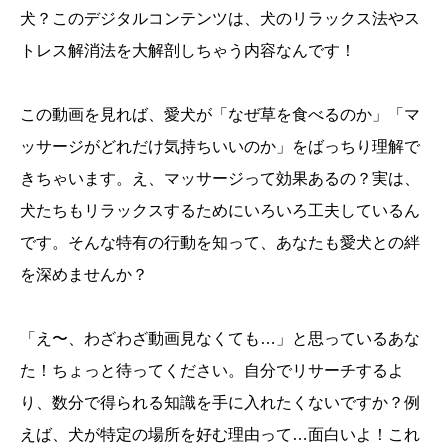
犬？このデジタルコンテンツは、犬のリラックス法やス
トレス解消法を大解剖しちゃう内容なんです！
この動画を見れば、愛犬が「なぜ草を食べるのか」「マ
ッサージがどれだけ気持ちいいのか」をばっちり理解で
きちゃいます。え、マッサージって効果あるの？実は、
犬たちもリラックスするためにいろいろ工夫しているん
です。そんな特有の行動を知って、あなたも愛犬との絆
を深めませんか？
「え〜、わざわざ動画見なくても…」と思っているあな
た！ちょっと待ってください。自分でリサーチするよ
り、数分で得られる知識を手に入れたくないですか？例
えば、犬が特定の場所を好む理由って…面白いよ！これ