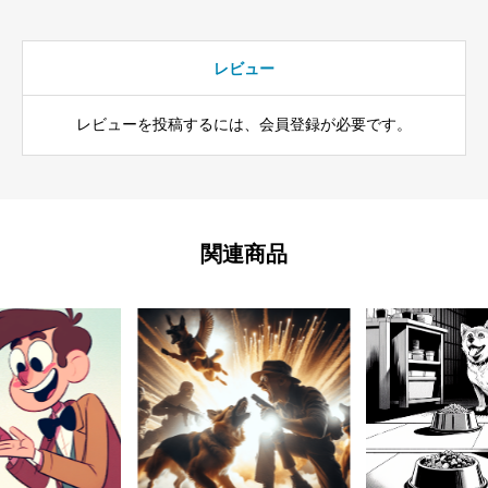
レビュー
レビューを投稿するには、会員登録が必要です。
関連商品