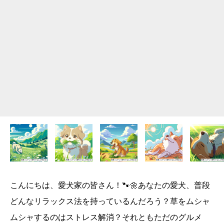
こんにちは、愛犬家の皆さん！🐾🌼あなたの愛犬、普段
どんなリラックス法を持っているんだろう？草をムシャ
ムシャするのはストレス解消？それともただのグルメ