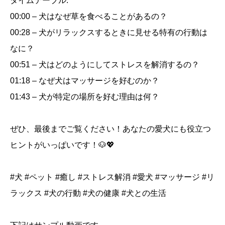
タイムテーブル:
00:00 – 犬はなぜ草を食べることがあるの？
00:28 – 犬がリラックスするときに見せる特有の行動は
なに？
00:51 – 犬はどのようにしてストレスを解消するの？
01:18 – なぜ犬はマッサージを好むのか？
01:43 – 犬が特定の場所を好む理由は何？
ぜひ、最後までご覧ください！あなたの愛犬にも役立つ
ヒントがいっぱいです！🐶💖
#犬 #ペット #癒し #ストレス解消 #愛犬 #マッサージ #リ
ラックス #犬の行動 #犬の健康 #犬との生活