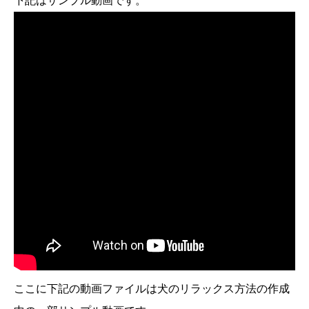
下記はサンプル動画です。
ここに下記の動画ファイルは犬のリラックス方法の作成