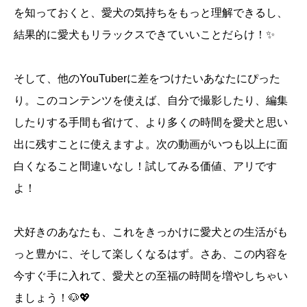
を知っておくと、愛犬の気持ちをもっと理解できるし、
結果的に愛犬もリラックスできていいことだらけ！✨
そして、他のYouTuberに差をつけたいあなたにぴった
り。このコンテンツを使えば、自分で撮影したり、編集
したりする手間も省けて、より多くの時間を愛犬と思い
出に残すことに使えますよ。次の動画がいつも以上に面
白くなること間違いなし！試してみる価値、アリです
よ！
犬好きのあなたも、これをきっかけに愛犬との生活がも
っと豊かに、そして楽しくなるはず。さあ、この内容を
今すぐ手に入れて、愛犬との至福の時間を増やしちゃい
ましょう！🐶💖