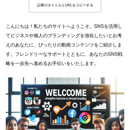
記事のタイトルとURLをコピーする
こんにちは！私たちのサイトへようこそ。SNSを活用し
てビジネスや個人のブランディングを強化したいとお考
えのあなたに、ぴったりの動画コンテンツをご紹介しま
す。フレンドリーなサポートとともに、あなたのSNS戦
略を一歩先へ進めるお手伝いをいたします。