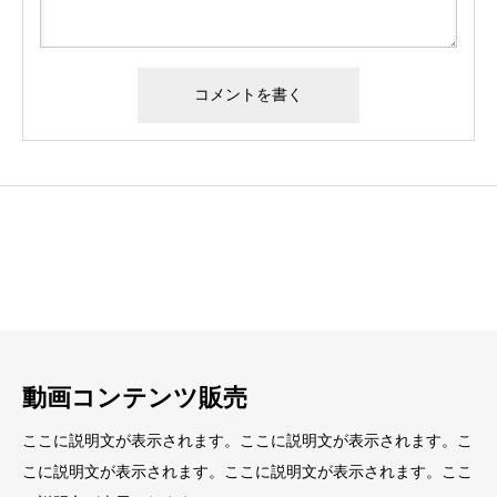
見出し
見出し
小見出し
小見出し
動画コンテンツ販売
ここに説明文が表示されます。ここに説明文が表示されます。こ
こに説明文が表示されます。ここに説明文が表示されます。ここ