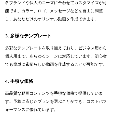
各ブランドや個人のニーズに合わせてカスタマイズが可
能です。カラー、ロゴ、メッセージなどを自由に調整
し、あなただけのオリジナル動画を作成できます。
3. 多様なテンプレート
多彩なテンプレートを取り揃えており、ビジネス用から
個人用まで、あらゆるシーンに対応しています。初心者
でも簡単に素晴らしい動画を作成することが可能です。
4. 手頃な価格
高品質な動画コンテンツを手頃な価格で提供していま
す。予算に応じたプランを選ぶことができ、コストパフ
ォーマンスに優れています。