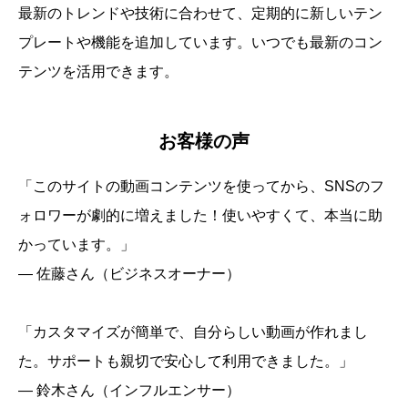
最新のトレンドや技術に合わせて、定期的に新しいテン
プレートや機能を追加しています。いつでも最新のコン
テンツを活用できます。
お客様の声
「このサイトの動画コンテンツを使ってから、SNSのフ
ォロワーが劇的に増えました！使いやすくて、本当に助
かっています。」
— 佐藤さん（ビジネスオーナー）
「カスタマイズが簡単で、自分らしい動画が作れまし
た。サポートも親切で安心して利用できました。」
— 鈴木さん（インフルエンサー）