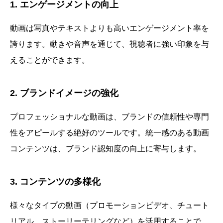
1. エンゲージメントの向上
動画は写真やテキストよりも高いエンゲージメント率を
誇ります。動きや音声を通じて、視聴者に強い印象を与
えることができます。
2. ブランドイメージの強化
プロフェッショナルな動画は、ブランドの信頼性や専門
性をアピールする絶好のツールです。統一感のある動画
コンテンツは、ブランド認知度の向上に寄与します。
3. コンテンツの多様化
様々なタイプの動画（プロモーションビデオ、チュート
リアル、ストーリーテリングなど）を活用することで、