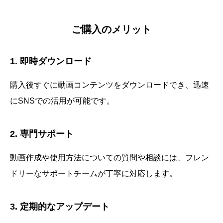
ご購入のメリット
1. 即時ダウンロード
購入後すぐに動画コンテンツをダウンロードでき、迅速
にSNSでの活用が可能です。
2. 専門サポート
動画作成や使用方法についての質問や相談には、フレン
ドリーなサポートチームが丁寧に対応します。
3. 定期的なアップデート