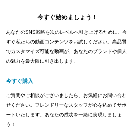
今すぐ始めましょう！
あなたのSNS戦略を次のレベルへ引き上げるために、今
すぐ私たちの動画コンテンツをお試しください。高品質
でカスタマイズ可能な動画が、あなたのブランドや個人
の魅力を最大限に引き出します。
今すぐ購入
ご質問やご相談がございましたら、お気軽にお問い合わ
せください。フレンドリーなスタッフが心を込めてサポ
ートいたします。あなたの成功を一緒に実現しましょ
う！