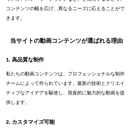
コンテンツの幅を広げ、異なるニーズに応えることがで
きます。
当サイトの動画コンテンツが選ばれる理由
1. 高品質な制作
私たちの動画コンテンツは、プロフェッショナルな制作
チームによって作られています。最新の技術とクリエイ
ティブなアイデアを駆使し、視覚的に魅力的な動画を提
供します。
2. カスタマイズ可能