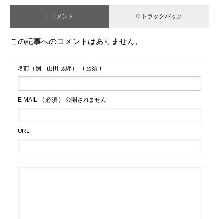
1 コメント
0 トラックバック
この記事へのコメントはありません。
名前（例：山田 太郎）
( 必須 )
E-MAIL
( 必須 ) - 公開されません -
URL