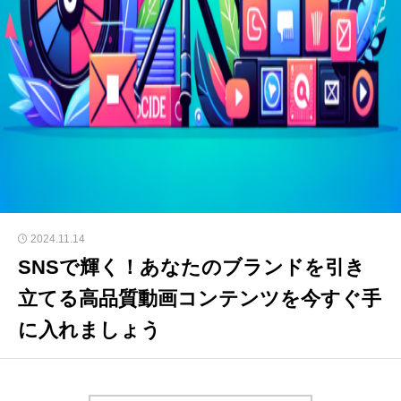
2024.11.14
SNSで輝く！あなたのブランドを引き
立てる高品質動画コンテンツを今すぐ手
に入れましょう