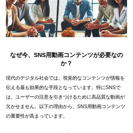
なぜ今、SNS用動画コンテンツが必要なの
か？
現代のデジタル社会では、視覚的なコンテンツが情報を
伝える最も効果的な手段となっています。特にSNSで
は、ユーザーの注意を引きつけるために高品質な動画が
欠かせません。以下の理由から、SNS用動画コンテンツ
の重要性が高まっています。