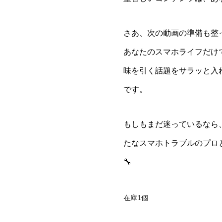
さあ、次の動画の準備も整
あなたのスマホライフだけ
味を引く話題をサラッと入
です。
もしもまだ迷っているなら
たなスマホトラブルのプロ
🔧
在庫1個
あ