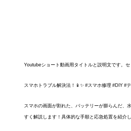
Youtubeショート動画用タイトルと説明文です。
スマホトラブル解決法！📱✨ #スマホ修理 #DIY #
スマホの画面が割れた、バッテリーが膨らんだ、
すく解説します！具体的な手順と応急処置を紹介