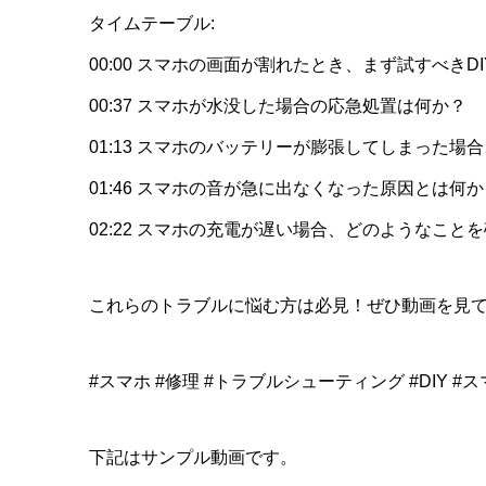
タイムテーブル:
00:00 スマホの画面が割れたとき、まず試すべきD
00:37 スマホが水没した場合の応急処置は何か？
01:13 スマホのバッテリーが膨張してしまった
01:46 スマホの音が急に出なくなった原因とは何か
02:22 スマホの充電が遅い場合、どのようなこと
これらのトラブルに悩む方は必見！ぜひ動画を見て
#スマホ #修理 #トラブルシューティング #DIY 
下記はサンプル動画です。