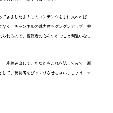
ってきましたよ！このコンテンツを手に入れれば、
でなく、チャンネルの魅力度もグングンアップ！興
れられるので、視聴者の心をつかむこと間違いなし
、一歩踏み出して、あなたもこれを試してみて！新
として、視聴者をびっくりさせちゃいましょう！✨