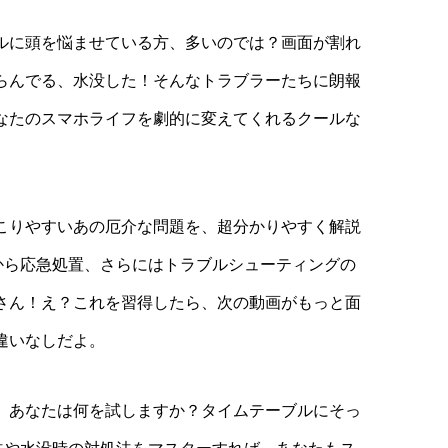
ルに頭を悩ませている方、多いのでは？画面が割れ
らんでる、水没した！そんなトラブラーたちに朗報
なたのスマホライフを劇的に変えてくれるクールな
。
こりやすいあの厄介な問題を、超分かりやすく解説
法から応急処置、さらにはトラブルシューティングの
さん！え？これを習得したら、次の動画がもっと面
違いなしだよ。
、あなたは何を試しますか？タイムテーブルにそっ