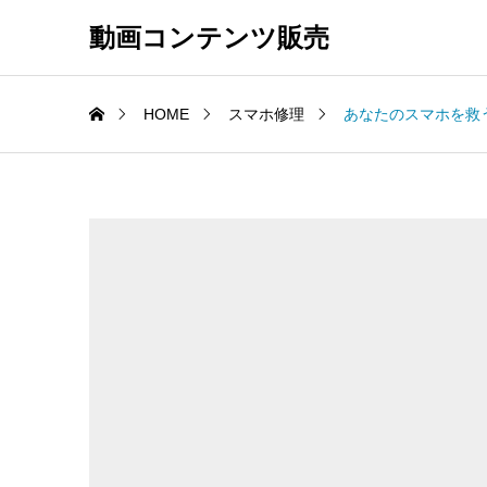
動画コンテンツ販売
HOME
スマホ修理
あなたのスマホを救