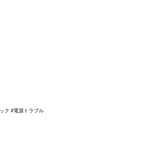
ハック #電源トラブル