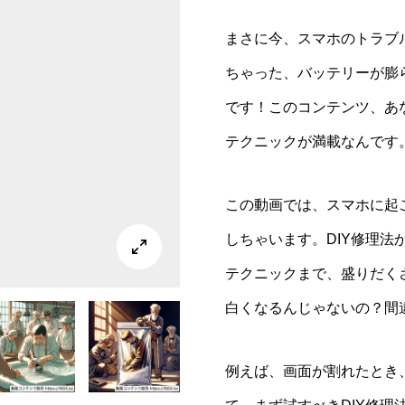
まさに今、スマホのトラブ
ちゃった、バッテリーが膨
です！このコンテンツ、あ
テクニックが満載なんです
この動画では、スマホに起
しちゃいます。DIY修理

テクニックまで、盛りだく
白くなるんじゃないの？間
例えば、画面が割れたとき