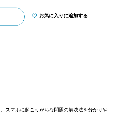
お気に入りに追加する
は、スマホに起こりがちな問題の解決法を分かりや