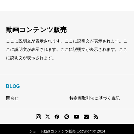
動画コンテンツ販売
ここに説明文が表示されます。ここに説明文が表示されます。こ
こに説明文が表示されます。ここに説明文が表示されます。ここ
に説明文が表示されます。
BLOG
問合せ
特定商取引法に基づく表記
ショート動画コンテンツ販売 Copyright © 2024