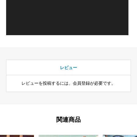
レビュー
レビューを投稿するには、会員登録が必要です。
関連商品