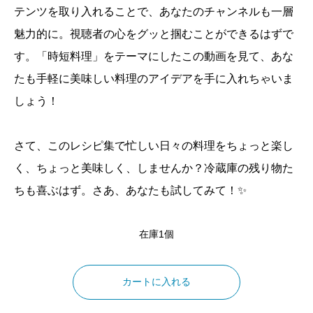
テンツを取り入れることで、あなたのチャンネルも一層
魅力的に。視聴者の心をグッと掴むことができるはずで
す。「時短料理」をテーマにしたこの動画を見て、あな
たも手軽に美味しい料理のアイデアを手に入れちゃいま
しょう！
さて、このレシピ集で忙しい日々の料理をちょっと楽し
く、ちょっと美味しく、しませんか？冷蔵庫の残り物た
ちも喜ぶはず。さあ、あなたも試してみて！✨
在庫1個
た
っ
カートに入れる
た