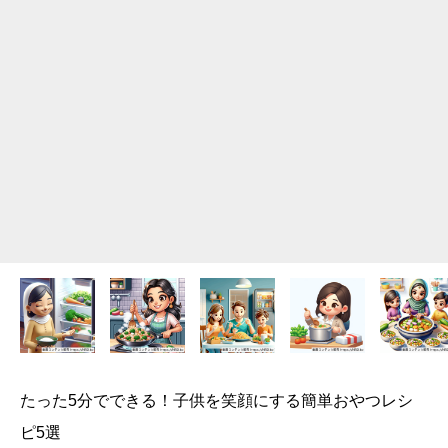
たった5分でできる！子供を笑顔にする簡単おやつレシ
ピ5選