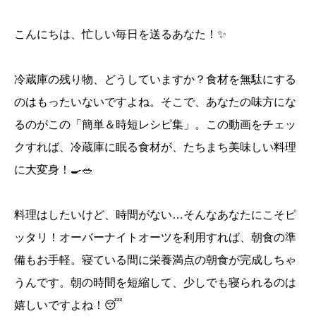
こんにちは、忙しい毎日を送るあなた！✨
冷蔵庫の残り物、どうしていますか？食材を無駄にする
のはもったいないですよね。そこで、あなたの味方にな
るのがこの「簡単＆時短レシピ集」。この動画をチェッ
クすれば、冷蔵庫に眠る食材が、たちまち美味しい料理
に大変身！🍳🥗
料理はしたいけど、時間がない…そんなあなたにこそピ
ッタリ！オーバーナイトオーツを利用すれば、朝食の準
備もお手軽。寝ている間に栄養満点の朝食が完成しちゃ
うんです。朝の時間を短縮して、少しでも寝られるのは
嬉しいですよね！😴