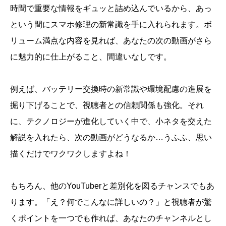
時間で重要な情報をギュッと詰め込んでいるから、あっ
という間にスマホ修理の新常識を手に入れられます。ボ
リューム満点な内容を見れば、あなたの次の動画がさら
に魅力的に仕上がること、間違いなしです。
例えば、バッテリー交換時の新常識や環境配慮の進展を
掘り下げることで、視聴者との信頼関係も強化。それ
に、テクノロジーが進化していく中で、小ネタを交えた
解説を入れたら、次の動画がどうなるか…うふふ、思い
描くだけでワクワクしますよね！
もちろん、他のYouTuberと差別化を図るチャンスでもあ
ります。「え？何でこんなに詳しいの？」と視聴者が驚
くポイントを一つでも作れば、あなたのチャンネルとし