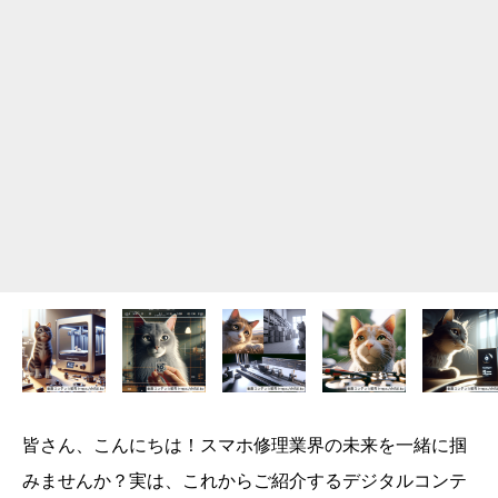
皆さん、こんにちは！スマホ修理業界の未来を一緒に掴
みませんか？実は、これからご紹介するデジタルコンテ