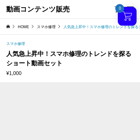
動画コンテンツ販売
0

HOME
スマホ修理
人気急上昇中！スマホ修理のトレンドを探る
スマホ修理
人気急上昇中！スマホ修理のトレンドを探る
ショート動画セット
¥
1,000