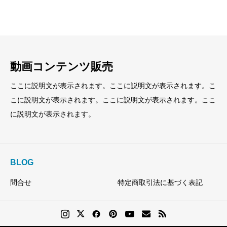
小見出し
小見出し
動画コンテンツ販売
ここに説明文が表示されます。ここに説明文が表示されます。こ
こに説明文が表示されます。ここに説明文が表示されます。ここ
に説明文が表示されます。
BLOG
問合せ
特定商取引法に基づく表記