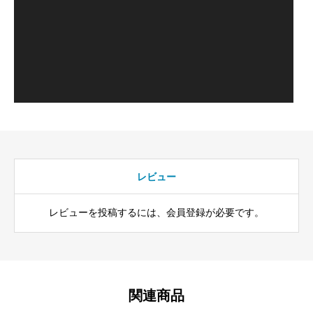
レビュー
レビューを投稿するには、会員登録が必要です。
関連商品