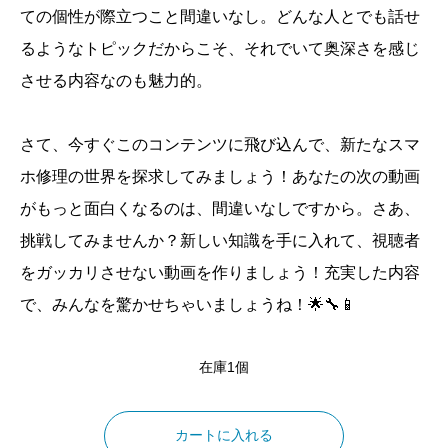
ての個性が際立つこと間違いなし。どんな人とでも話せ
るようなトピックだからこそ、それでいて奥深さを感じ
させる内容なのも魅力的。
さて、今すぐこのコンテンツに飛び込んで、新たなスマ
ホ修理の世界を探求してみましょう！あなたの次の動画
がもっと面白くなるのは、間違いなしですから。さあ、
挑戦してみませんか？新しい知識を手に入れて、視聴者
をガッカリさせない動画を作りましょう！充実した内容
で、みんなを驚かせちゃいましょうね！🌟🔧📱
在庫1個
人
気
カートに入れる