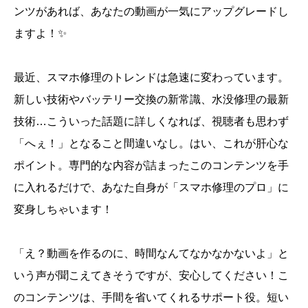
ンツがあれば、あなたの動画が一気にアップグレードし
ますよ！✨
最近、スマホ修理のトレンドは急速に変わっています。
新しい技術やバッテリー交換の新常識、水没修理の最新
技術…こういった話題に詳しくなれば、視聴者も思わず
「へぇ！」となること間違いなし。はい、これが肝心な
ポイント。専門的な内容が詰まったこのコンテンツを手
に入れるだけで、あなた自身が「スマホ修理のプロ」に
変身しちゃいます！
「え？動画を作るのに、時間なんてなかなかないよ」と
いう声が聞こえてきそうですが、安心してください！こ
のコンテンツは、手間を省いてくれるサポート役。短い