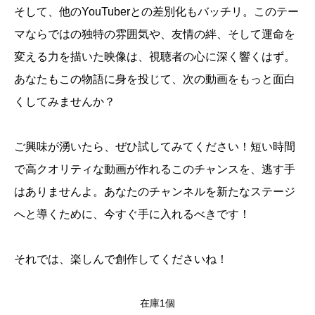
そして、他のYouTuberとの差別化もバッチリ。このテー
マならではの独特の雰囲気や、友情の絆、そして運命を
変える力を描いた映像は、視聴者の心に深く響くはず。
あなたもこの物語に身を投じて、次の動画をもっと面白
くしてみませんか？
ご興味が湧いたら、ぜひ試してみてください！短い時間
で高クオリティな動画が作れるこのチャンスを、逃す手
はありませんよ。あなたのチャンネルを新たなステージ
へと導くために、今すぐ手に入れるべきです！
それでは、楽しんで創作してくださいね！
在庫1個