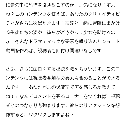
に夢の中に恐怖を引き起こすのか…。気になりますよ
ね？このコンテンツを使えば、あなたのクリエイティビ
ティがさらに羽ばたきます！友達と一緒に冒険に出かけ
る生徒たちの姿や、彼らがどうやって少女を助けるの
か、そんなドラマティックな要素を盛り込んだショート
動画を作れば、視聴者も釘付け間違いなしです！
さあ、さらに面白くする秘訣を教えちゃいます。このコ
ンテンツには視聴者参加型の要素も含めることができる
んです。「あなたがこの保健室で何を感じるか教えて
ね！」なんてコメントを募るコーナーをつくれば、視聴
者とのつながりも強まります。彼らのリアクションを想
像すると、ワクワクしますよね？