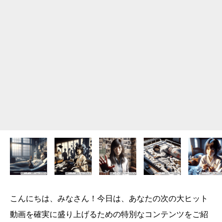
こんにちは、みなさん！今日は、あなたの次の大ヒット
動画を確実に盛り上げるための特別なコンテンツをご紹