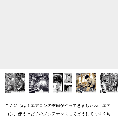
こんにちは！エアコンの季節がやってきましたね。エア
コン、使うけどそのメンテナンスってどうしてます？ち