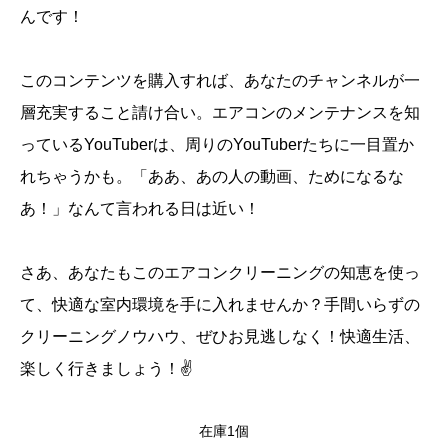
んです！
このコンテンツを購入すれば、あなたのチャンネルが一
層充実すること請け合い。エアコンのメンテナンスを知
っているYouTuberは、周りのYouTuberたちに一目置か
れちゃうかも。「ああ、あの人の動画、ためになるな
あ！」なんて言われる日は近い！
さあ、あなたもこのエアコンクリーニングの知恵を使っ
て、快適な室内環境を手に入れませんか？手間いらずの
クリーニングノウハウ、ぜひお見逃しなく！快適生活、
楽しく行きましょう！✌️
在庫1個