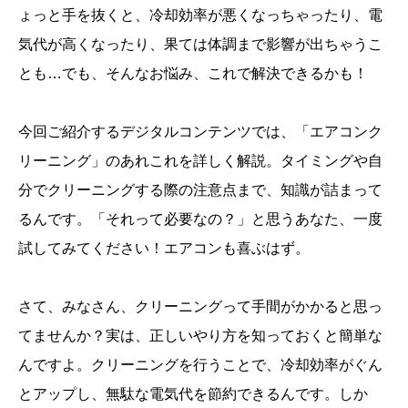
ょっと手を抜くと、冷却効率が悪くなっちゃったり、電
気代が高くなったり、果ては体調まで影響が出ちゃうこ
とも…でも、そんなお悩み、これで解決できるかも！
今回ご紹介するデジタルコンテンツでは、「エアコンク
リーニング」のあれこれを詳しく解説。タイミングや自
分でクリーニングする際の注意点まで、知識が詰まって
るんです。「それって必要なの？」と思うあなた、一度
試してみてください！エアコンも喜ぶはず。
さて、みなさん、クリーニングって手間がかかると思っ
てませんか？実は、正しいやり方を知っておくと簡単な
んですよ。クリーニングを行うことで、冷却効率がぐん
とアップし、無駄な電気代を節約できるんです。しか