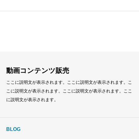
見出し
見出し
小見出し
小見出し
動画コンテンツ販売
ここに説明文が表示されます。ここに説明文が表示されます。こ
こに説明文が表示されます。ここに説明文が表示されます。ここ
に説明文が表示されます。
BLOG