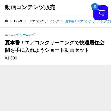
動画コンテンツ販売
0

HOME
エアコンクリーニング
夏本番！エアコンクリーニングで
エアコンクリーニング
夏本番！エアコンクリーニングで快適居住空
間を手に入れようショート動画セット
¥
1,000