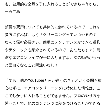
も、健康的な空気を手に入れることができちゃうから、
一石二鳥！
頻度や費用についても具体的に触れているので、これを
参考にすれば、もう「クリーニングっていつやるの？」
なんて悩む必要ナシ。簡単にメンテナンスができる道具
やテクニックも紹介されているので、あなたもすぐに清
潔なエアコンライフが手に入りますよ。次の動画がもっ
と面白くなること間違いなし！
「でも、他のYouTuberと何が違うの？」という疑問も放
心せずに。エアコンクリーニングに特化した情報は、こ
こでしか手に入れることができません。プロのやり方を
習うことで、他のコンテンツに差をつけることができる