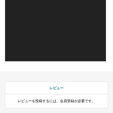
レビュー
レビューを投稿するには、会員登録が必要です。