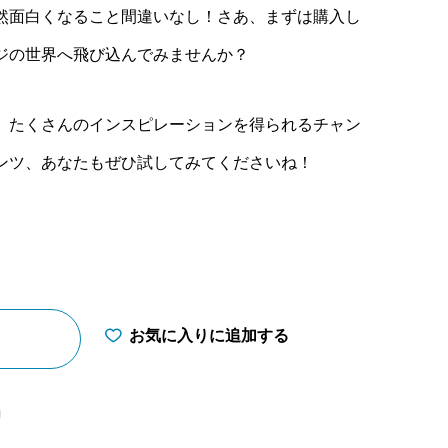
然面白くなること間違いなし！さあ、まずは購入し
ジの世界へ飛び込んでみませんか？
、たくさんのインスピレーションを得られるチャン
ンツ、あなたもぜひ試してみてくださいね！
お気に入りに追加する