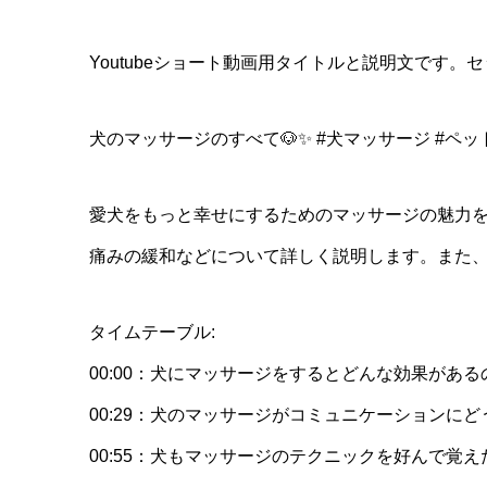
Youtubeショート動画用タイトルと説明文です。
犬のマッサージのすべて🐶✨ #犬マッサージ #ペッ
愛犬をもっと幸せにするためのマッサージの魅力
痛みの緩和などについて詳しく説明します。また
タイムテーブル:
00:00：犬にマッサージをするとどんな効果がある
00:29：犬のマッサージがコミュニケーションに
00:55：犬もマッサージのテクニックを好んで覚