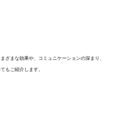
さまざまな効果や、コミュニケーションの深まり、
いてもご紹介します。