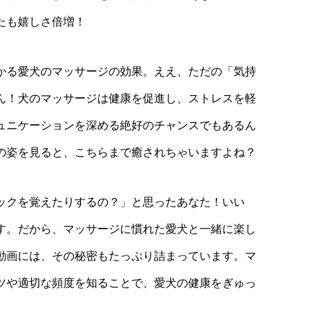
たも嬉しさ倍増！
かる愛犬のマッサージの効果。ええ、ただの「気持
ん！犬のマッサージは健康を促進し、ストレスを軽
ュニケーションを深める絶好のチャンスでもあるん
の姿を見ると、こちらまで癒されちゃいますよね？
ックを覚えたりするの？」と思ったあなた！いい
す。だから、マッサージに慣れた愛犬と一緒に楽し
動画には、その秘密もたっぷり詰まっています。マ
ツや適切な頻度を知ることで、愛犬の健康をぎゅっ