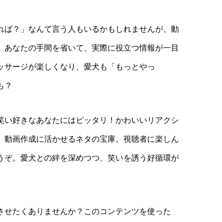
れば？」なんて言う人もいるかもしれませんが、動
。あなたの手間を省いて、実際に役立つ情報が一目
ッサージが楽しくなり、愛犬も「もっとやっ
も？
笑い好きなあなたにはピッタリ！かわいいリアクシ
、動画作成に活かせるネタの宝庫。視聴者に楽しん
うぞ。愛犬との絆を深めつつ、笑いを誘う好循環が
させたくありませんか？このコンテンツを使った