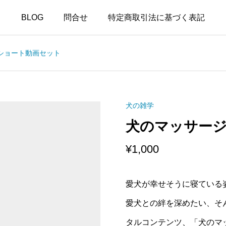
BLOG
問合せ
特定商取引法に基づく表記
ショート動画セット
犬の雑学
犬のマッサー
¥
1,000
愛犬が幸せそうに寝ている
愛犬との絆を深めたい、そ
タルコンテンツ、「犬のマ