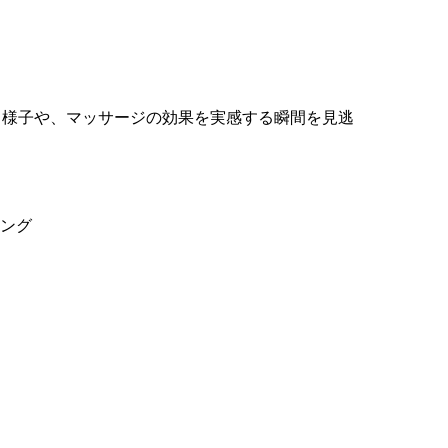
る様子や、マッサージの効果を実感する瞬間を見逃
ミング