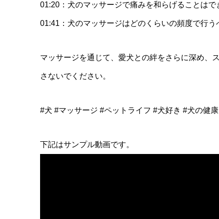
01:20：犬のマッサージで痛みを和らげることはで
01:41：犬のマッサージはどのくらいの頻度で行う
マッサージを通じて、愛犬との絆をさらに深め、
さないでください。
#犬 #マッサージ #ペットライフ #犬好き #犬の健
下記はサンプル動画です。