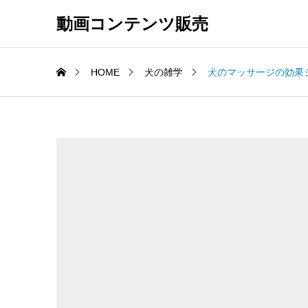
動画コンテンツ販売
HOME
犬の雑学
犬のマッサージの効果