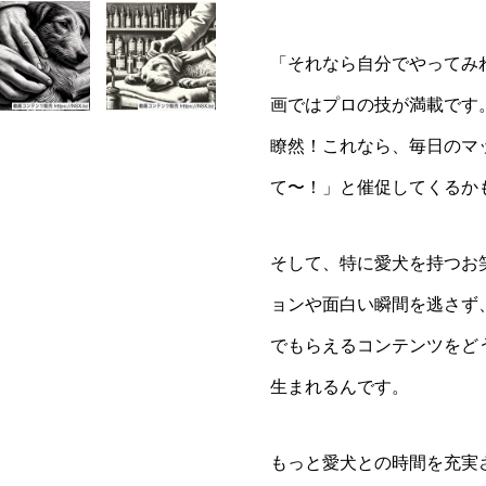
「それなら自分でやってみ
画ではプロの技が満載です
瞭然！これなら、毎日のマ
て〜！」と催促してくるか
そして、特に愛犬を持つお
ョンや面白い瞬間を逃さず
でもらえるコンテンツをど
生まれるんです。
もっと愛犬との時間を充実