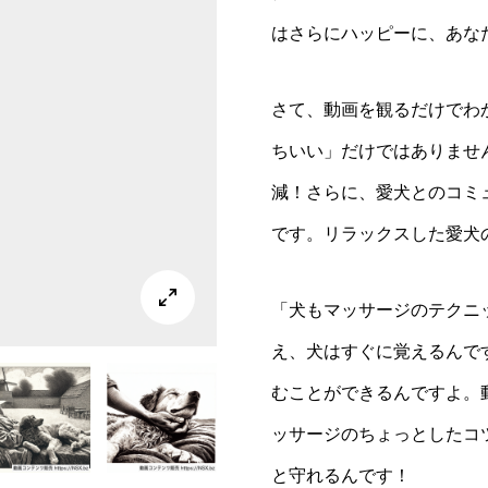
はさらにハッピーに、あな
さて、動画を観るだけでわ
ちいい」だけではありませ
減！さらに、愛犬とのコミ
です。リラックスした愛犬

「犬もマッサージのテクニ
え、犬はすぐに覚えるんで
むことができるんですよ。
ッサージのちょっとしたコ
と守れるんです！