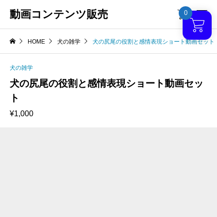
動画コンテンツ販売
0

HOME
犬の雑学
犬の尻尾の役割と感情表現ショート動画セット
犬の雑学
犬の尻尾の役割と感情表現ショート動画セッ
ト
¥
1,000