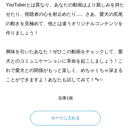
YouTuberとは異なり、あなたの動画はより親しみを持た
せたり、視聴者の心を射止めたり…。さあ、愛犬の尻尾
の動きを見極めて、他とは違うオリジナルコンテンツを
作りましょう！
興味を引いたあなた！ぜひこの動画をチェックして、愛
犬とのコミュニケーションに革命を起こしましょう！こ
れで愛犬との関係がもっと楽しく、めちゃくちゃ深まる
ことができますよ！あなたも試してみて！🐾✨
在庫1個
犬
の
カートに入れる
尻