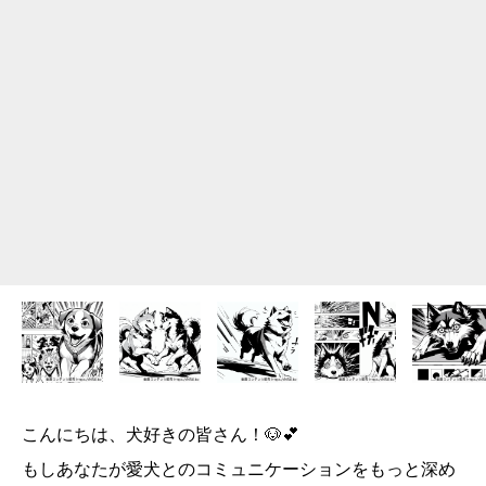
こんにちは、犬好きの皆さん！🐶💕
もしあなたが愛犬とのコミュニケーションをもっと深め