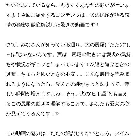
たいと思っているなら、もうすぐあなたの願いが叶いま
すよ！今回ご紹介するコンテンツは、犬の尻尾が語る感
情の秘密を徹底解説した驚きの動画です！
さて、みなさんが知っている通り、犬の尻尾はただの“し
っぽ”じゃないんです。実は、尻尾の動きには愛犬の気持
ちや状況がギュッと詰まっています！友達と遊ぶときの
興奮、ちょっと怖いときの不安…。こんな感情を読み取
れるようになったら、愛犬との絆がもっと深まって、楽
しい瞬間が増えますよね。そう、犬の“ヒト語”とも言え
るこの尻尾の動きを理解することで、あなたも愛犬の心
が見えてくるんです！✨
この動画の魅力は、ただの解説じゃないところ。タイム