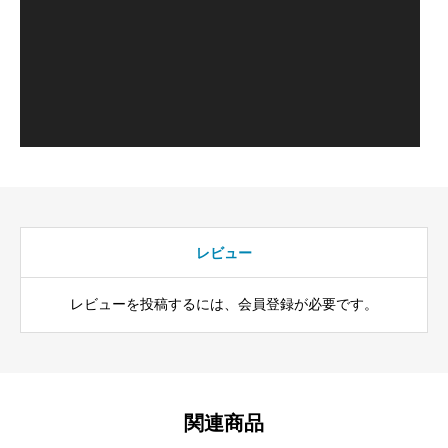
レビュー
レビューを投稿するには、会員登録が必要です。
関連商品