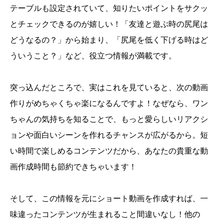
テーブルも設定されていて、知りたいポイントをサクッ
とチェックできるのが嬉しい！「友達と遊ぶ時の尻尾は
どうなるの？」から始まり、「尻尾を低く下げる時はど
ういうこと？」など、役立つ情報が満載です。
突っ込んだところで、実はこれを見ていると、次の動画
作りがめちゃくちゃ楽になるんですよ！なぜなら、ワン
ちゃんの気持ちを知ることで、もっと愛らしいリアクシ
ョンや面白いシーンを作れるチャンスが広がるから。短
い時間で楽しめるコンテンツだから、あなたの貴重な動
画作成時間も節約できちゃいます！
そして、この情報を元にショート動画を作成すれば、一
味違ったコンテンツが生まれること間違いなし！他の