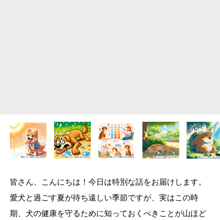
皆さん、こんにちは！今日は特別な話をお届けします。
愛犬と過ごす夏が待ち遠しい季節ですが、実はこの時
期、犬の健康を守るために知っておくべきことが山ほど