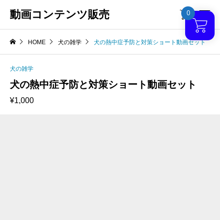
動画コンテンツ販売
0

HOME
犬の雑学
犬の熱中症予防と対策ショート動画セット
犬の雑学
犬の熱中症予防と対策ショート動画セット
¥
1,000