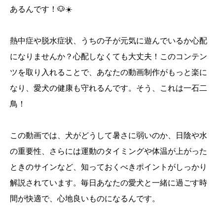
あるんです！🐶☀️
熱中症や脱水症状、うちの子が元気に遊んでいるか心配
になりませんか？心配しなくても大丈夫！このコンテン
ツを取り入れることで、あなたの動画制作がもっと楽に
なり、愛犬の健康も守れるんです。そう、これは一石二
鳥！
この動画では、犬がどうして暑さに弱いのか、日陰や水
の重要性、さらには運動のタイミングや体温が上がった
ときのサインなど、知っておくべきポイントがしっかり
解説されています。毎日あなたの愛犬と一緒に過ごす時
間が快適で、心地良いものになるんです。