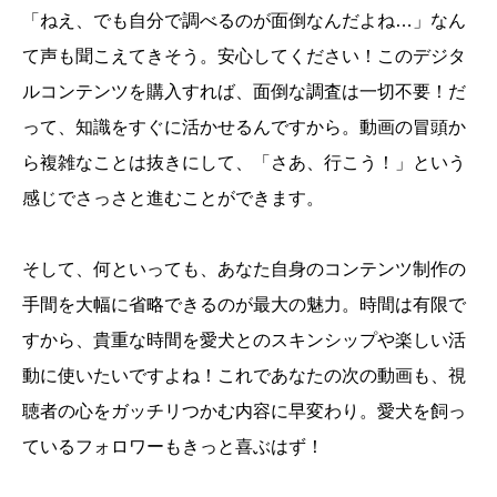
「ねえ、でも自分で調べるのが面倒なんだよね…」なん
て声も聞こえてきそう。安心してください！このデジタ
ルコンテンツを購入すれば、面倒な調査は一切不要！だ
って、知識をすぐに活かせるんですから。動画の冒頭か
ら複雑なことは抜きにして、「さあ、行こう！」という
感じでさっさと進むことができます。
そして、何といっても、あなた自身のコンテンツ制作の
手間を大幅に省略できるのが最大の魅力。時間は有限で
すから、貴重な時間を愛犬とのスキンシップや楽しい活
動に使いたいですよね！これであなたの次の動画も、視
聴者の心をガッチリつかむ内容に早変わり。愛犬を飼っ
ているフォロワーもきっと喜ぶはず！