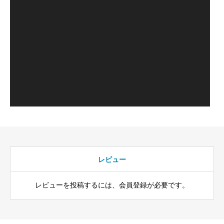
レビュー
レビューを投稿するには、会員登録が必要です。