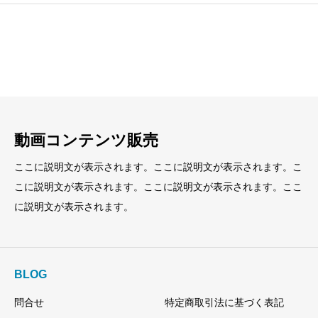
見出し
見出し
小見出し
小見出し
動画コンテンツ販売
ここに説明文が表示されます。ここに説明文が表示されます。こ
こに説明文が表示されます。ここに説明文が表示されます。ここ
に説明文が表示されます。
BLOG
問合せ
特定商取引法に基づく表記