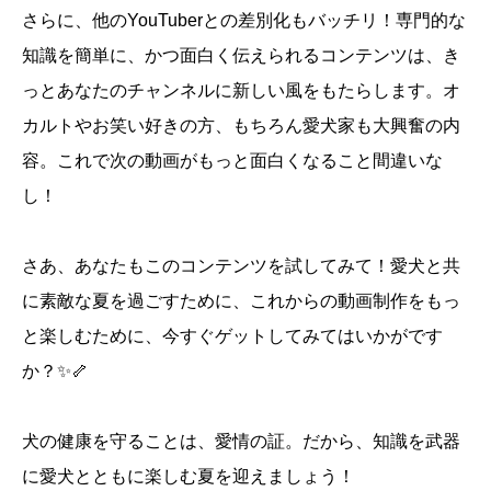
さらに、他のYouTuberとの差別化もバッチリ！専門的な
知識を簡単に、かつ面白く伝えられるコンテンツは、き
っとあなたのチャンネルに新しい風をもたらします。オ
カルトやお笑い好きの方、もちろん愛犬家も大興奮の内
容。これで次の動画がもっと面白くなること間違いな
し！
さあ、あなたもこのコンテンツを試してみて！愛犬と共
に素敵な夏を過ごすために、これからの動画制作をもっ
と楽しむために、今すぐゲットしてみてはいかがです
か？✨🦴
犬の健康を守ることは、愛情の証。だから、知識を武器
に愛犬とともに楽しむ夏を迎えましょう！