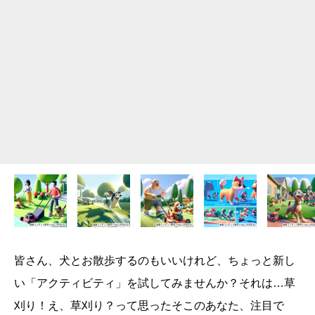
皆さん、犬とお散歩するのもいいけれど、ちょっと新し
い「アクティビティ」を試してみませんか？それは…草
刈り！え、草刈り？って思ったそこのあなた、注目で