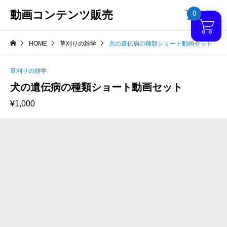
動画コンテンツ販売
0

HOME
草刈りの雑学
犬の遺伝病の種類ショート動画セット
草刈りの雑学
犬の遺伝病の種類ショート動画セット
¥
1,000