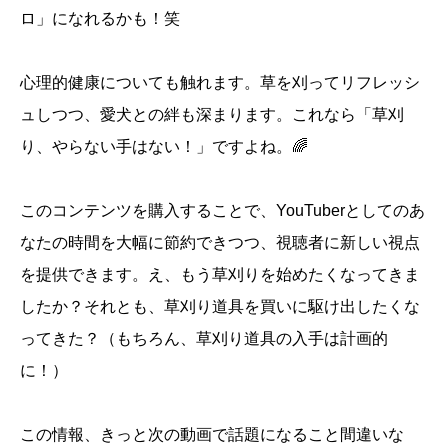
ロ」になれるかも！笑
心理的健康についても触れます。草を刈ってリフレッシ
ュしつつ、愛犬との絆も深まります。これなら「草刈
り、やらない手はない！」ですよね。🌈
このコンテンツを購入することで、YouTuberとしてのあ
なたの時間を大幅に節約できつつ、視聴者に新しい視点
を提供できます。え、もう草刈りを始めたくなってきま
したか？それとも、草刈り道具を買いに駆け出したくな
ってきた？（もちろん、草刈り道具の入手は計画的
に！）
この情報、きっと次の動画で話題になること間違いな