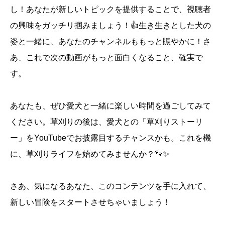
し！あなたが新しいトピックを提供することで、視聴者
の興味をガッチリ掴みましょう！👍生き生きとした犬の
姿と一緒に、あなたのチャンネルももっと賑やかに！さ
あ、これで次の動画がもっと面白くなること、確実で
す。
あなたも、ぜひ愛犬と一緒に楽しい時間を過ごしてみて
ください。草刈りの後は、愛犬との「草刈りストーリ
ー」をYouTubeでお披露目するチャンスかも。これを機
に、草刈りライフを始めてみませんか？🐾✨
さあ、気になるあなた、このコンテンツを手に入れて、
新しい冒険をスタートさせちゃいましょう！