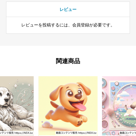
レビュー
レビューを投稿するには、会員登録が必要です。
関連商品