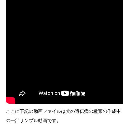
ここに下記の動画ファイルは犬の遺伝病の種類の作成中
の一部サンプル動画です。