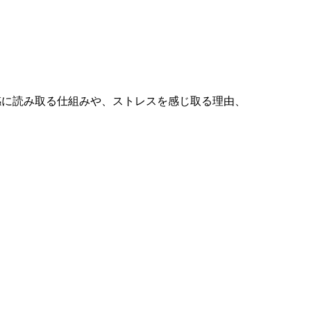
感に読み取る仕組みや、ストレスを感じ取る理由、