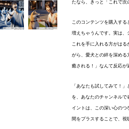
たなら、きっと「これで次
このコンテンツを購入する
増えちゃうんです。実は、
これを手に入れる方がはる
がら、愛犬との絆を深める
癒される！」なんて反応が
「あなたも試してみて！」
を、あなたのチャンネルで表
イントは、この深い心のつ
間をプラスすることで、視