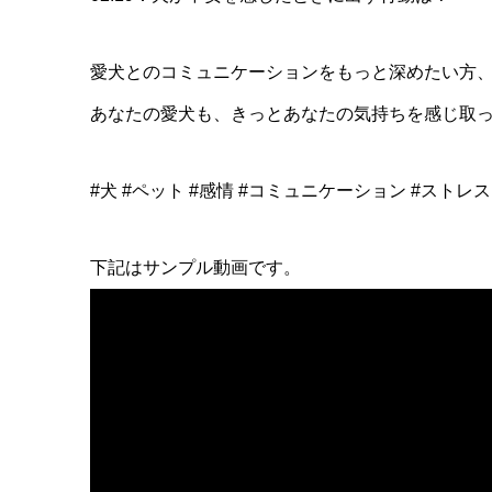
愛犬とのコミュニケーションをもっと深めたい方、
あなたの愛犬も、きっとあなたの気持ちを感じ取っ
#犬 #ペット #感情 #コミュニケーション #ストレス
下記はサンプル動画です。