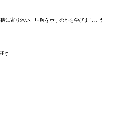
感情に寄り添い、理解を示すのかを学びましょう。
犬好き