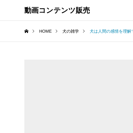
動画コンテンツ販売
HOME
犬の雑学
犬は人間の感情を理解