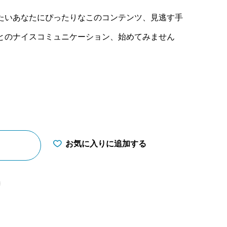
たいあなたにぴったりなこのコンテンツ、見逃す手
とのナイスコミュニケーション、始めてみません
お気に入りに追加する