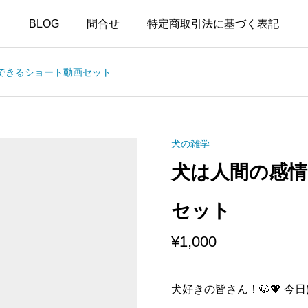
BLOG
問合せ
特定商取引法に基づく表記
できるショート動画セット
犬の雑学
犬は人間の感
セット
¥
1,000
犬好きの皆さん！🐶💖 