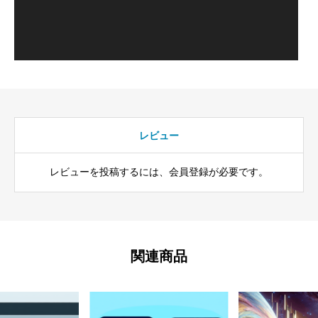
レビュー
レビューを投稿するには、会員登録が必要です。
関連商品