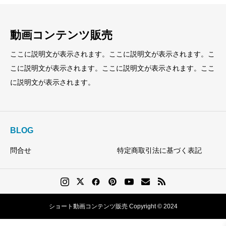
動画コンテンツ販売
ここに説明文が表示されます。ここに説明文が表示されます。こ
こに説明文が表示されます。ここに説明文が表示されます。ここ
に説明文が表示されます。
BLOG
問合せ
特定商取引法に基づく表記
ショート動画コンテンツ販売 Copyright © 2024