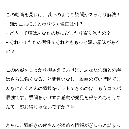
この動画を見れば、以下のような疑問がスッキリ解決！
– 猫が足元にまとわりつく理由は何？
– どうして猫はあなたの足にぴったり寄り添うの？
– それってただの習性？それとももっと深い意味がある
の？
この内容をしっかり押さえておけば、あなたの猫との絆
はさらに強くなること間違いなし！動画の短い時間でこ
んなにたくさんの情報をゲットできるのは、もうコスパ
最強です。手間をかけずに感動や発見を得られちゃうな
んて、超お得じゃないですか？✨
さらに、猫好きの皆さんが求める情報がぎゅっと詰まっ