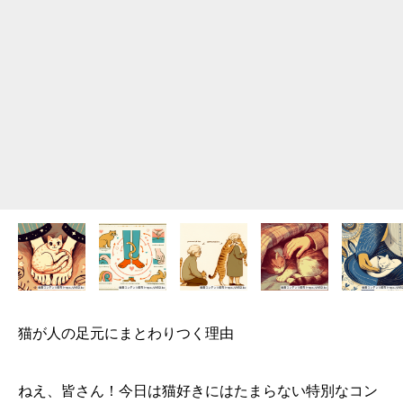
猫が人の足元にまとわりつく理由
ねえ、皆さん！今日は猫好きにはたまらない特別なコン