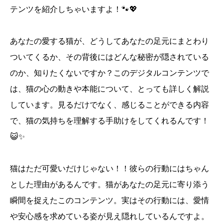
テンツを紹介しちゃいますよ！🐾💖
あなたの愛する猫が、どうしてあなたの足元にまとわり
ついてくるか、その背後にはどんな秘密が隠されている
のか、知りたくないですか？このデジタルコンテンツで
は、猫の心の動きや本能について、とっても詳しく解説
しています。見るだけでなく、感じることができる内容
で、猫の気持ちを理解する手助けをしてくれるんです！
😺✨
猫はただ可愛いだけじゃない！！彼らの行動にはちゃん
とした理由があるんです。猫があなたの足元に寄り添う
瞬間を捉えたこのコンテンツ。実はその行動には、愛情
や安心感を求めている姿が見え隠れしているんですよ。