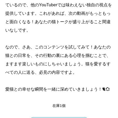
ているので、他のYouTuberでは味わえない独自の視点を
提供しています。これがあれば、次の動画がもっともっ
と面白くなる！あなたの猫トークが盛り上がること間違
いなしです。
なので、さあ、このコンテンツを試してみて！あなたの
猫との日常を、その行動の裏にある心理を掴むことで、
ますます楽しいものにしちゃいましょう。猫を愛するす
べての人に送る、必見の内容ですよ。
愛猫との幸せな瞬間を一緒に深めていきましょう！🐈💞
在庫1個
猫