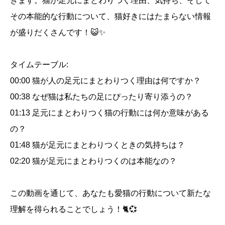
きます。猫が足元にまとわりつく理由、気持ち、そして
その本能的な行動について、猫好きにはたまらない情報
が盛りだくさんです！😺✨
タイムテーブル:
00:00 猫が人の足元にまとわりつく理由は何ですか？
00:38 なぜ猫は私たちの足にぴったり寄り添うの？
01:13 足元にまとわりつく猫の行動には何か意味がある
の？
01:48 猫が足元にまとわりつくときの気持ちは？
02:20 猫が足元にまとわりつくのは本能なの？
この動画を通じて、あなたも愛猫の行動について新たな
理解を得られることでしょう！🐈💞