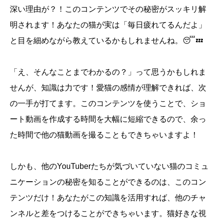
深い理由が？！このコンテンツでその秘密がスッキリ解
明されます！あなたの猫が実は「毎日疲れてるんだよ」
と目を細めながら教えているかもしれませんね。😴💤
「え、そんなことまでわかるの？」って思うかもしれま
せんが、知識は力です！愛猫の感情が理解できれば、次
の一手が打てます。このコンテンツを使うことで、ショ
ート動画を作成する時間を大幅に短縮できるので、余っ
た時間で他の猫動画を撮ることもできちゃいますよ！
しかも、他のYouTuberたちが気づいていない猫のコミュ
ニケーションの秘密を知ることができるのは、このコン
テンツだけ！あなたがこの知識を活用すれば、他のチャ
ンネルと差をつけることができちゃいます。猫好きな視