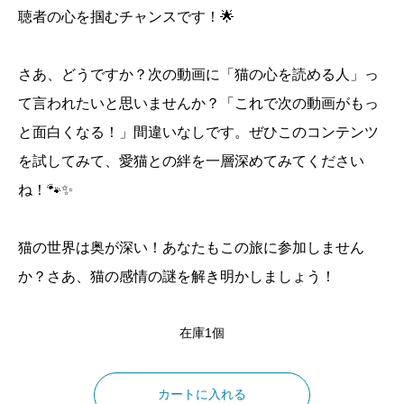
聴者の心を掴むチャンスです！🌟
さあ、どうですか？次の動画に「猫の心を読める人」っ
て言われたいと思いませんか？「これで次の動画がもっ
と面白くなる！」間違いなしです。ぜひこのコンテンツ
を試してみて、愛猫との絆を一層深めてみてください
ね！🐾✨
猫の世界は奥が深い！あなたもこの旅に参加しません
か？さあ、猫の感情の謎を解き明かしましょう！
在庫1個
猫
の
カートに入れる