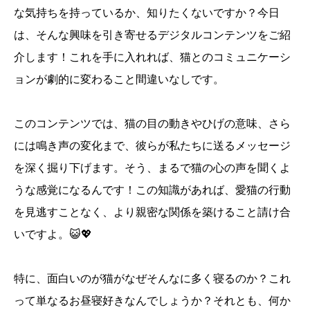
な気持ちを持っているか、知りたくないですか？今日
は、そんな興味を引き寄せるデジタルコンテンツをご紹
介します！これを手に入れれば、猫とのコミュニケーシ
ョンが劇的に変わること間違いなしです。
このコンテンツでは、猫の目の動きやひげの意味、さら
には鳴き声の変化まで、彼らが私たちに送るメッセージ
を深く掘り下げます。そう、まるで猫の心の声を聞くよ
うな感覚になるんです！この知識があれば、愛猫の行動
を見逃すことなく、より親密な関係を築けること請け合
いですよ。😺💖
特に、面白いのが猫がなぜそんなに多く寝るのか？これ
って単なるお昼寝好きなんでしょうか？それとも、何か