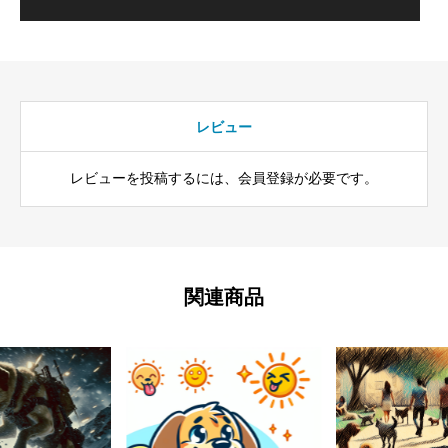
レビュー
レビューを投稿するには、会員登録が必要です。
関連商品