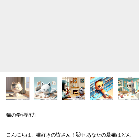
猫の学習能力
こんにちは、猫好きの皆さん！🐱✨ あなたの愛猫はどん