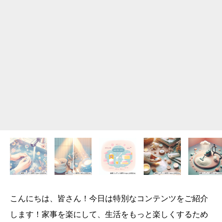
こんにちは、皆さん！今日は特別なコンテンツをご紹介
します！家事を楽にして、生活をもっと楽しくするため