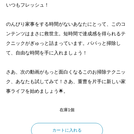
いつもフレッシュ！
のんびり家事をする時間がないあなたにとって、このコ
ンテンツはまさに救世主。短時間で達成感を得られるテ
クニックがぎゅっと詰まっています。パパっと掃除し
て、自由な時間を手に入れましょう！
さあ、次の動画がもっと面白くなるこのお掃除テクニッ
ク、あなたも試してみて！さあ、重曹を片手に新しい家
事ライフを始めましょう🌟。
在庫1個
車
の
カートに入れる