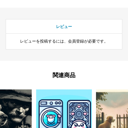
レビュー
レビューを投稿するには、会員登録が必要です。
関連商品