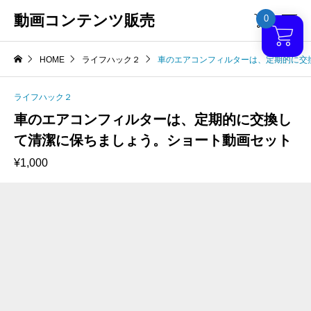
動画コンテンツ販売
0

HOME
ライフハック２
車のエアコンフィルターは、定期的に交
ライフハック２
車のエアコンフィルターは、定期的に交換し
て清潔に保ちましょう。ショート動画セット
¥
1,000