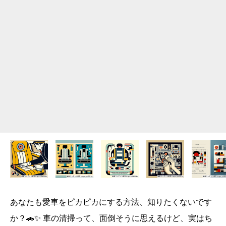
あなたも愛車をピカピカにする方法、知りたくないです
か？🚗✨ 車の清掃って、面倒そうに思えるけど、実はち