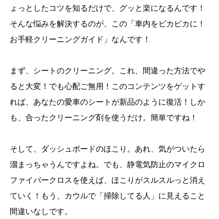
ょっとしたコツを知るだけで、グッと楽になるんです！
そんな悩みを解決するのが、この「車内をピカピカに！
お手軽クリーニングガイド」なんです！
まず、シートのクリーニング。これ、間違った方法でや
ると大変！でも心配ご無用！このコンテンツをゲットす
れば、あなたの愛車のシートが新品のように復活！しか
も、合ったクリーニング剤を使うだけ。簡単ですね！
そして、ダッシュボードのほこり。あれ、気がついたら
溜まっちゃうんですよね。でも、静電気防止のマイクロ
ファイバークロスを使えば、ほこりがスルスルっと消え
ていく！もう、カウルで「掃除してる人」に見えること
間違いなしです。