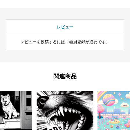
レビュー
レビューを投稿するには、会員登録が必要です。
関連商品