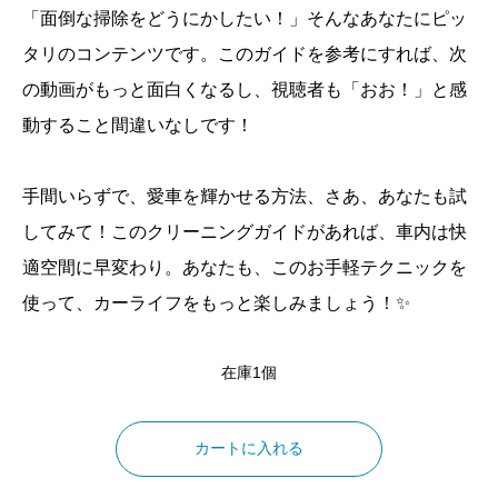
「面倒な掃除をどうにかしたい！」そんなあなたにピッ
タリのコンテンツです。このガイドを参考にすれば、次
の動画がもっと面白くなるし、視聴者も「おお！」と感
動すること間違いなしです！
手間いらずで、愛車を輝かせる方法、さあ、あなたも試
してみて！このクリーニングガイドがあれば、車内は快
適空間に早変わり。あなたも、このお手軽テクニックを
使って、カーライフをもっと楽しみましょう！✨
在庫1個
車
の
カートに入れる
内