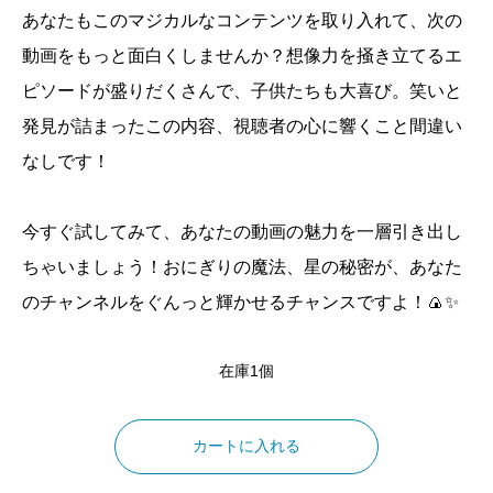
あなたもこのマジカルなコンテンツを取り入れて、次の
動画をもっと面白くしませんか？想像力を掻き立てるエ
ピソードが盛りだくさんで、子供たちも大喜び。笑いと
発見が詰まったこの内容、視聴者の心に響くこと間違い
なしです！
今すぐ試してみて、あなたの動画の魅力を一層引き出し
ちゃいましょう！おにぎりの魔法、星の秘密が、あなた
のチャンネルをぐんっと輝かせるチャンスですよ！🍙✨
在庫1個
5
つ
カートに入れる
の