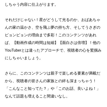
しちゃう内容に仕上がります。
それだけじゃない！星がどうして光るのか、おばあちゃ
んの家の温かさ、空を飛ぶ夢の持ち方、そしてうさぎの
ピョンピョンの理由まで多彩！このコンテンツがあれ
ば、【動画作成の時間は短縮】【面白さは倍増】！他の
YouTuberとは違ったアプローチで、視聴者の心を鷲掴み
にしちゃいましょう。
さらに、このコンテンツは親子で楽しめる要素が満載だ
から、視聴者の皆さんの家族との絆も深まっちゃう！
「こんなこと知ってた？」や「このお話、良いよね！」
なんて話題も増えること間違いなし。