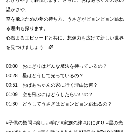
わかりやすく解説します。さらに、おばあちゃんの家の
温かさや、
空を飛ぶための夢の持ち方、うさぎがピョンピョン跳ね
る理由も探ります。
心温まるエピソードと共に、想像力を広げて新しい世界
を見つけましょう！🌈
00:00：おにぎりはどんな魔法を持っているの？
00:28：星はどうして光っているの？
00:51：おばあちゃんの家に行く理由は何？
01:09：空を飛ぶにはどうしたらいいの？
01:30：どうしてうさぎはピョンピョン跳ねるの？
#子供の疑問 #楽しい学び #家族の絆 #おにぎり #星の光