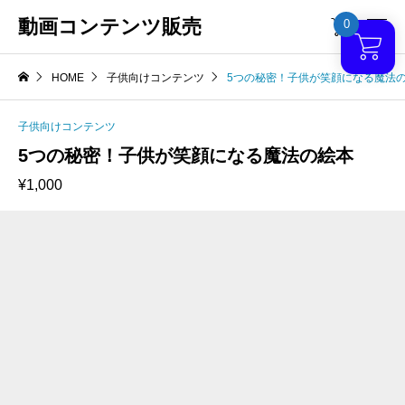
動画コンテンツ販売
0

HOME
子供向けコンテンツ
5つの秘密！子供が笑顔になる魔法
子供向けコンテンツ
5つの秘密！子供が笑顔になる魔法の絵本
¥
1,000