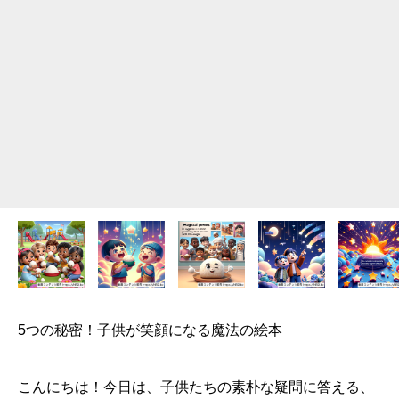
5つの秘密！子供が笑顔になる魔法の絵本
こんにちは！今日は、子供たちの素朴な疑問に答える、