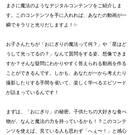
まさに魔法のようなデジタルコンテンツをご紹介しま
す。このコンテンツを手に入れれば、あなたの動画が一
瞬でキラリと光りだしますよ！✨
お子さんたちが「おにぎりの魔法って何？」や「星はど
うして光ってるの？」なんて質問をする姿、想像できま
すか？そんな疑問にわかりやすく答えられる動画を作る
ことができるんです。しかも、あなたが一から考えたり
撮影したりする手間を省いて、楽しく学べるエピソード
が詰まっているんです！
まずは、「おにぎり」の秘密。子供たちの大好きな食べ
物が、なんと魔法の力を持っているかも！？このコンテ
ンツを使えば、見ている人も思わず「へぇ〜！」と感心