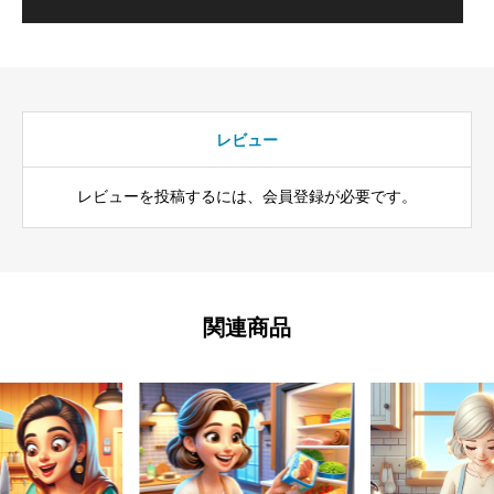
レビュー
レビューを投稿するには、会員登録が必要です。
関連商品