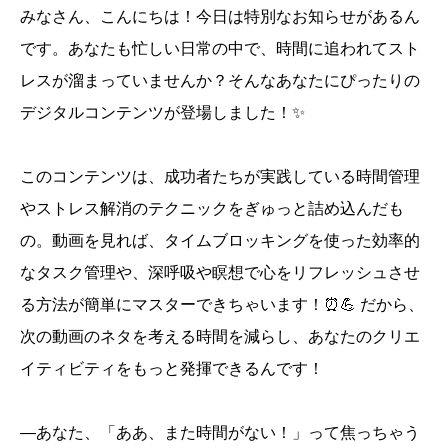
みなさん、こんにちは！今日は特別なお知らせがあるん
です。あなたも忙しい日常の中で、時間に追われてスト
レスが溜まっていませんか？そんなあなたにぴったりの
デジタルコンテンツが登場しました！✨
このコンテンツは、成功者たちが実践している時間管理
やストレス解消のテクニックをぎゅっと詰め込んだも
の。動画を見れば、タイムブロッキングを使った効率的
なタスク管理や、深呼吸や瞑想で心をリフレッシュさせ
る方法が簡単にマスターできちゃいます！⏰💪 だから、
次の動画のネタを考える時間を減らし、あなたのクリエ
イティビティをもっと発揮できるんです！
―あなた、「ああ、また時間がない！」って焦っちゃう