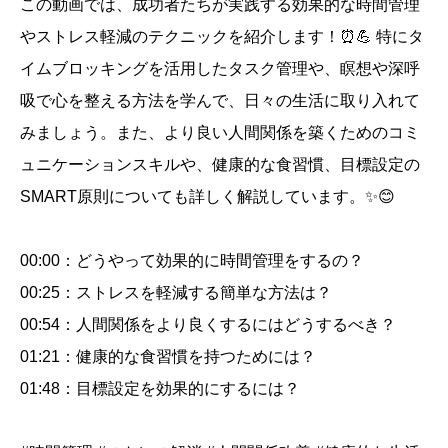
この動画では、成功者たちが実践する効果的な時間管理
やストレス軽減のテクニックを紹介します！⏰💪 特にタ
イムブロッキングを活用したタスク管理や、瞑想や深呼
吸で心を整える方法を学んで、日々の生活に取り入れて
みましょう。また、より良い人間関係を築くためのコミ
ュニケーションスキルや、健康的な食習慣、目標設定の
SMART原則についても詳しく解説しています。✨😊
00:00：どうやって効果的に時間管理をするの？
00:25：ストレスを軽減する簡単な方法は？
00:54：人間関係をより良くするにはどうするべき？
01:21：健康的な食習慣を持つためには？
01:48：目標設定を効果的にするには？