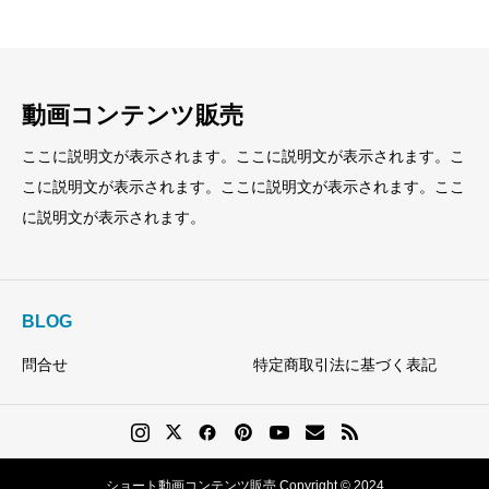
動画コンテンツ販売
ここに説明文が表示されます。ここに説明文が表示されます。こ
こに説明文が表示されます。ここに説明文が表示されます。ここ
に説明文が表示されます。
BLOG
問合せ
特定商取引法に基づく表記
ショート動画コンテンツ販売 Copyright © 2024