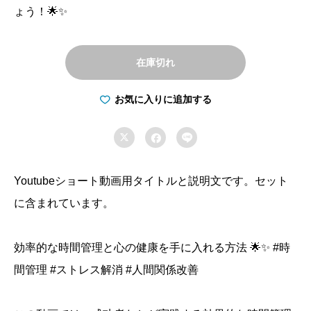
ょう！🌟✨
在庫切れ
お気に入りに追加する



Youtubeショート動画用タイトルと説明文です。セット
に含まれています。
効率的な時間管理と心の健康を手に入れる方法 🌟✨ #時
間管理 #ストレス解消 #人間関係改善