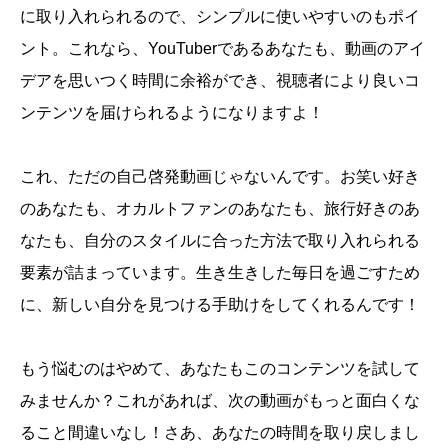
に取り入れられるので、シンプルに使いやすいのもポイ
ント。これなら、YouTuberであるあなたも、動画のアイ
デアを思いつく時間に余裕ができ、視聴者により良いコ
ンテンツを届けられるようになりますよ！
これ、ただの自己啓発動画じゃないんです。お笑い好き
のあなたも、オカルトファンのあなたも、旅行好きのあ
なたも、自分のスタイルに合った方法で取り入れられる
要素が詰まっています。生き生きした毎日を過ごすため
に、新しい自分を見つける手助けをしてくれるんです！
もう悩むのはやめて、あなたもこのコンテンツを試して
みませんか？これがあれば、次の動画がもっと面白くな
ること間違いなし！さあ、あなたの時間を取り戻しまし