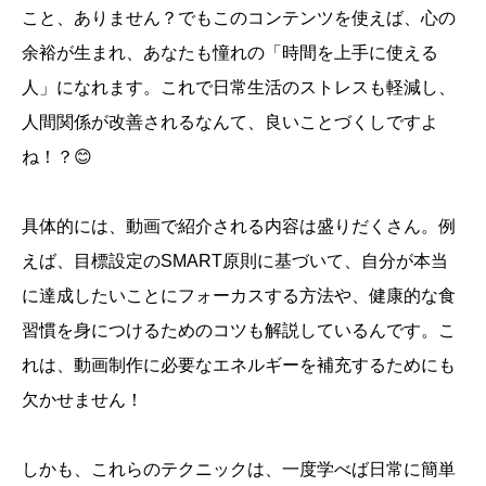
こと、ありません？でもこのコンテンツを使えば、心の
余裕が生まれ、あなたも憧れの「時間を上手に使える
人」になれます。これで日常生活のストレスも軽減し、
人間関係が改善されるなんて、良いことづくしですよ
ね！？😊
具体的には、動画で紹介される内容は盛りだくさん。例
えば、目標設定のSMART原則に基づいて、自分が本当
に達成したいことにフォーカスする方法や、健康的な食
習慣を身につけるためのコツも解説しているんです。こ
れは、動画制作に必要なエネルギーを補充するためにも
欠かせません！
しかも、これらのテクニックは、一度学べば日常に簡単