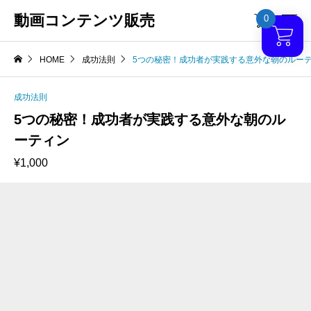
動画コンテンツ販売
0

HOME
成功法則
5つの秘密！成功者が実践する意外な朝のルー
成功法則
5つの秘密！成功者が実践する意外な朝のル
ーティン
¥
1,000