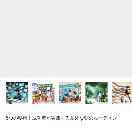
5つの秘密！成功者が実践する意外な朝のルーティン