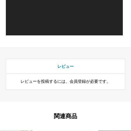
レビュー
レビューを投稿するには、会員登録が必要です。
関連商品